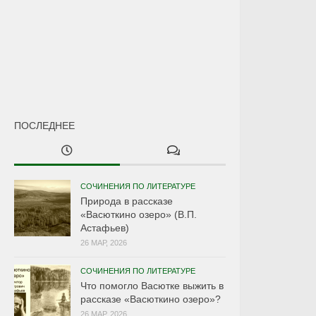
ПОСЛЕДНЕЕ
СОЧИНЕНИЯ ПО ЛИТЕРАТУРЕ
Природа в рассказе
«Васюткино озеро» (В.П.
Астафьев)
26 МАР, 2026
СОЧИНЕНИЯ ПО ЛИТЕРАТУРЕ
Что помогло Васютке выжить в
рассказе «Васюткино озеро»?
26 МАР, 2026