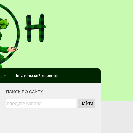
а
Читательский дневник
ПОИСК ПО САЙТУ