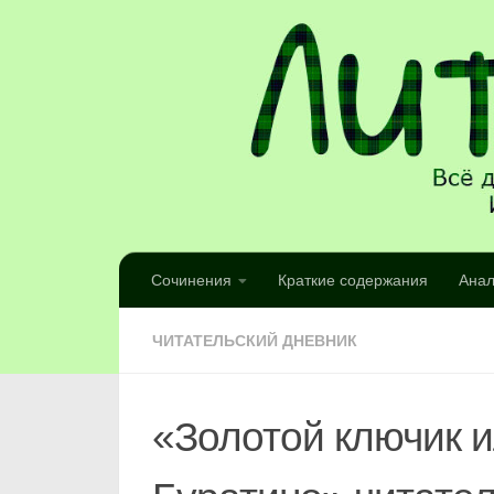
Сочинения
Краткие содержания
Анал
ЧИТАТЕЛЬСКИЙ ДНЕВНИК
«Золотой ключик 