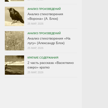
АНАЛИЗ ПРОИЗВЕДЕНИЙ
Анализ стихотворения
«Ворона» (А. Блок)
25 МАР, 2026
АНАЛИЗ ПРОИЗВЕДЕНИЙ
Анализ стихотворения «На
лугу» (Александр Блок)
25 МАР, 2026
КРАТКИЕ СОДЕРЖАНИЯ
2 часть рассказа «Васюткино
озеро» кратко
25 МАР, 2026