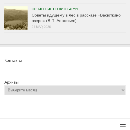
СОЧИНЕНИЯ ПО ЛИТЕРАТУРЕ
Советы идущему в лес в рассказе «Васюткино
озеро» (В.П. Астафьев)
24 МАР, 2026
Контакты
Архивы