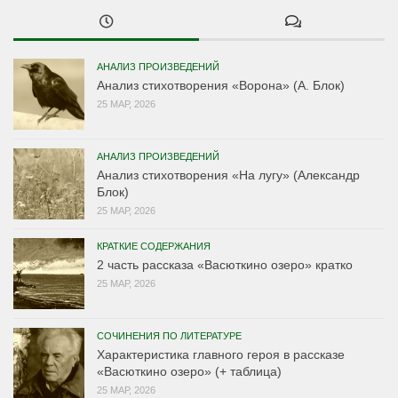
АНАЛИЗ ПРОИЗВЕДЕНИЙ
Анализ стихотворения «Ворона» (А. Блок)
25 МАР, 2026
АНАЛИЗ ПРОИЗВЕДЕНИЙ
Анализ стихотворения «На лугу» (Александр
Блок)
25 МАР, 2026
КРАТКИЕ СОДЕРЖАНИЯ
2 часть рассказа «Васюткино озеро» кратко
25 МАР, 2026
СОЧИНЕНИЯ ПО ЛИТЕРАТУРЕ
Характеристика главного героя в рассказе
«Васюткино озеро» (+ таблица)
25 МАР, 2026