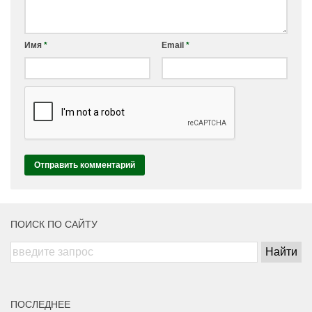
Имя
*
Email
*
ПОИСК ПО САЙТУ
ПОСЛЕДНЕЕ