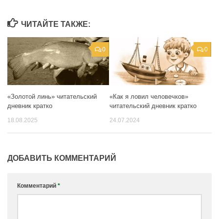
ЧИТАЙТЕ ТАКЖЕ:
0
0
«Как я ловил человечков»
«Золотой линь» читательский
читательский дневник кратко
дневник кратко
24.07.2024
18.08.2025
ДОБАВИТЬ КОММЕНТАРИЙ
Комментарий
*