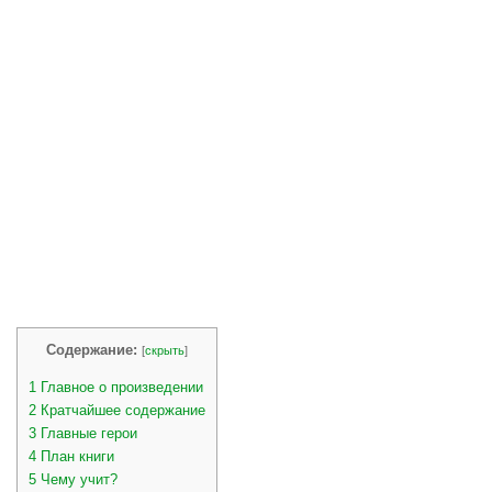
Содержание:
[
скрыть
]
1
Главное о произведении
2
Кратчайшее содержание
3
Главные герои
4
План книги
5
Чему учит?