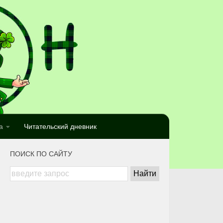
а
Читательский дневник
ПОИСК ПО САЙТУ