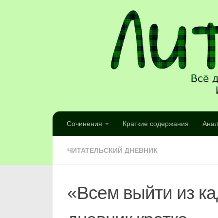
Сочинения
Краткие содержания
Анал
ЧИТАТЕЛЬСКИЙ ДНЕВНИК
«Всем выйти из ка