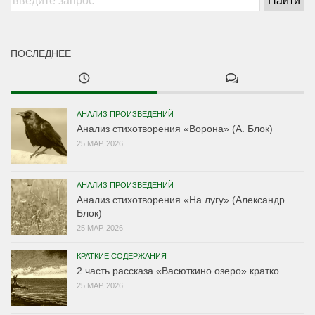
ПОСЛЕДНЕЕ
АНАЛИЗ ПРОИЗВЕДЕНИЙ
Анализ стихотворения «Ворона» (А. Блок)
25 МАР, 2026
АНАЛИЗ ПРОИЗВЕДЕНИЙ
Анализ стихотворения «На лугу» (Александр
Блок)
25 МАР, 2026
КРАТКИЕ СОДЕРЖАНИЯ
2 часть рассказа «Васюткино озеро» кратко
25 МАР, 2026