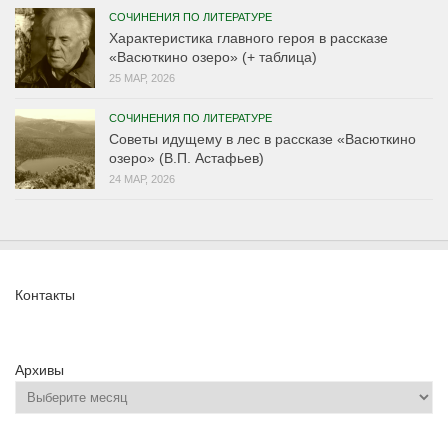
СОЧИНЕНИЯ ПО ЛИТЕРАТУРЕ
Характеристика главного героя в рассказе
«Васюткино озеро» (+ таблица)
25 МАР, 2026
СОЧИНЕНИЯ ПО ЛИТЕРАТУРЕ
Советы идущему в лес в рассказе «Васюткино
озеро» (В.П. Астафьев)
24 МАР, 2026
Контакты
Архивы