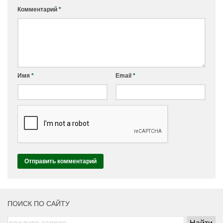
Комментарий
*
Имя
*
Email
*
ПОИСК ПО САЙТУ