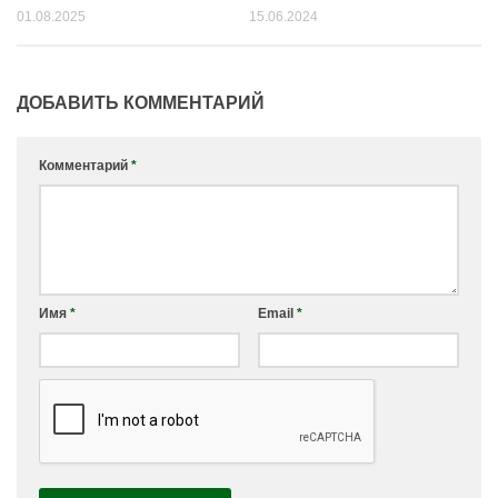
01.08.2025
15.06.2024
ДОБАВИТЬ КОММЕНТАРИЙ
Комментарий
*
Имя
*
Email
*