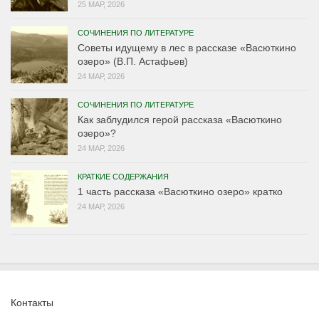
25 МАР, 2026
СОЧИНЕНИЯ ПО ЛИТЕРАТУРЕ
Советы идущему в лес в рассказе «Васюткино
озеро» (В.П. Астафьев)
24 МАР, 2026
СОЧИНЕНИЯ ПО ЛИТЕРАТУРЕ
Как заблудился герой рассказа «Васюткино
озеро»?
24 МАР, 2026
КРАТКИЕ СОДЕРЖАНИЯ
1 часть рассказа «Васюткино озеро» кратко
24 МАР, 2026
Контакты