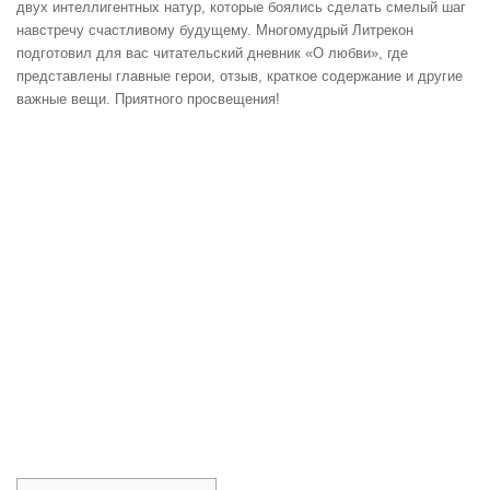
двух интеллигентных натур, которые боялись сделать смелый шаг
навстречу счастливому будущему. Многомудрый Литрекон
подготовил для вас читательский дневник «О любви», где
представлены главные герои, отзыв, краткое содержание и другие
важные вещи. Приятного просвещения!