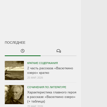
ПОСЛЕДНЕЕ
КРАТКИЕ СОДЕРЖАНИЯ
2 часть рассказа «Васюткино
озеро» кратко
25 МАР, 2026
СОЧИНЕНИЯ ПО ЛИТЕРАТУРЕ
Характеристика главного героя
в рассказе «Васюткино озеро»
(+ таблица)
25 МАР, 2026