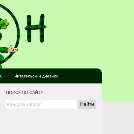
а
Читательский дневник
ПОИСК ПО САЙТУ