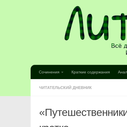
Сочинения
Краткие содержания
Анал
ЧИТАТЕЛЬСКИЙ ДНЕВНИК
«Путешественники