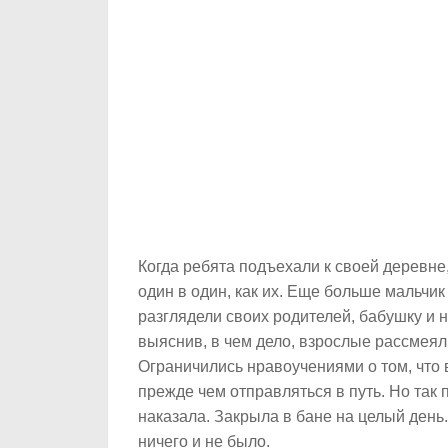
Когда ребята подъехали к своей деревне
один в один, как их. Еще больше мальчик
разглядели своих родителей, бабушку и н
выяснив, в чем дело, взрослые рассмеял
Ограничились нравоучениями о том, что 
прежде чем отправляться в путь. Но так 
наказала. Закрыла в бане на целый день
ничего и не было.