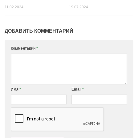
11.02.2024
19.07.2024
ДОБАВИТЬ КОММЕНТАРИЙ
Комментарий
*
Имя
*
Email
*