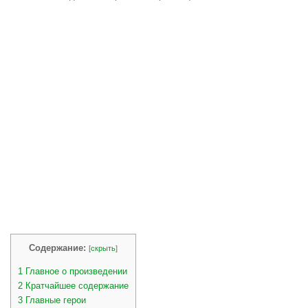
Содержание:
[
скрыть
]
1
Главное о произведении
2
Кратчайшее содержание
3
Главные герои