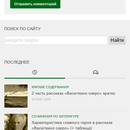
ПОИСК ПО САЙТУ
ПОСЛЕДНЕЕ
КРАТКИЕ СОДЕРЖАНИЯ
2 часть рассказа «Васюткино озеро» кратко
25 МАР, 2026
СОЧИНЕНИЯ ПО ЛИТЕРАТУРЕ
Характеристика главного героя в рассказе
«Васюткино озеро» (+ таблица)