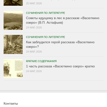
25 МАР, 2026
СОЧИНЕНИЯ ПО ЛИТЕРАТУРЕ
Советы идущему в лес в рассказе «Васюткино
озеро» (В.П. Астафьев)
24 МАР, 2026
СОЧИНЕНИЯ ПО ЛИТЕРАТУРЕ
Как заблудился герой рассказа «Васюткино
озеро»?
24 МАР, 2026
КРАТКИЕ СОДЕРЖАНИЯ
1 часть рассказа «Васюткино озеро» кратко
24 МАР, 2026
Контакты