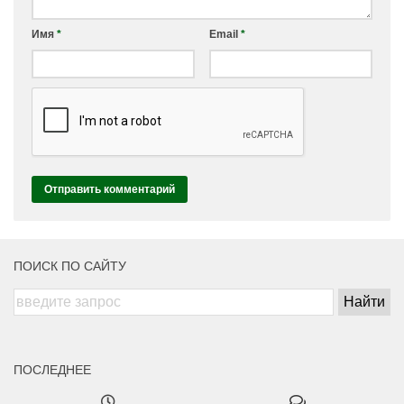
Имя
*
Email
*
ПОИСК ПО САЙТУ
ПОСЛЕДНЕЕ