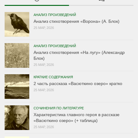
АНАЛИЗ ПРОИЗВЕДЕНИЙ
Анализ стихотворения «Ворона» (А. Блок)
25 МАР, 2026
АНАЛИЗ ПРОИЗВЕДЕНИЙ
Анализ стихотворения «На лугу» (Александр
Блок)
25 МАР, 2026
КРАТКИЕ СОДЕРЖАНИЯ
2 часть рассказа «Васюткино озеро» кратко
25 МАР, 2026
СОЧИНЕНИЯ ПО ЛИТЕРАТУРЕ
Характеристика главного героя в рассказе
«Васюткино озеро» (+ таблица)
25 МАР, 2026