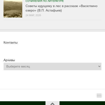
СОЧИНЕНИЯ ПО ЛИТЕРАТУРЕ
Советы идущему в лес в рассказе «Васюткино
озеро» (В.П. Астафьев)
24 МАР, 2026
Контакты
Архивы