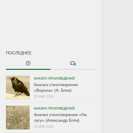
ПОСЛЕДНЕЕ
АНАЛИЗ ПРОИЗВЕДЕНИЙ
Анализ стихотворения
«Ворона» (А. Блок)
25 МАР, 2026
АНАЛИЗ ПРОИЗВЕДЕНИЙ
Анализ стихотворения «На
лугу» (Александр Блок)
25 МАР, 2026