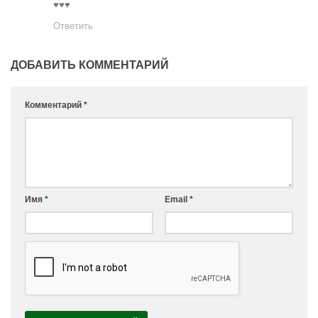
♥♥♥
Ответить
ДОБАВИТЬ КОММЕНТАРИЙ
Комментарий
*
Имя
*
Email
*