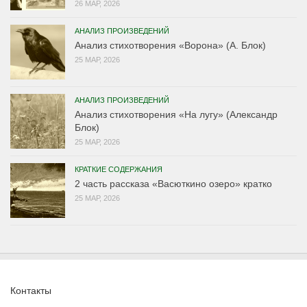
26 МАР, 2026
АНАЛИЗ ПРОИЗВЕДЕНИЙ
Анализ стихотворения «Ворона» (А. Блок)
25 МАР, 2026
АНАЛИЗ ПРОИЗВЕДЕНИЙ
Анализ стихотворения «На лугу» (Александр
Блок)
25 МАР, 2026
КРАТКИЕ СОДЕРЖАНИЯ
2 часть рассказа «Васюткино озеро» кратко
25 МАР, 2026
Контакты