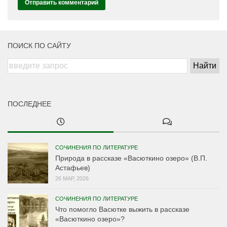
ПОИСК ПО САЙТУ
ПОСЛЕДНЕЕ
СОЧИНЕНИЯ ПО ЛИТЕРАТУРЕ
Природа в рассказе «Васюткино озеро» (В.П.
Астафьев)
26 МАР, 2026
СОЧИНЕНИЯ ПО ЛИТЕРАТУРЕ
Что помогло Васютке выжить в рассказе
«Васюткино озеро»?