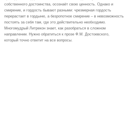
собственного достоинства, осознаёт свою ценность. Однако и
смирение, и гордость бывают разными: чрезмерная гордость
перерастает в гордыню, а безропотное смирение – в невозможность
постоять за себя там, где это действительно необходимо.
Многомудрый Литрекон знает, как разобраться в сложном
направлении. Нужно обратиться к прозе Ф.М. Достоевского,
который точно ответит на все вопросы.