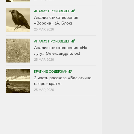
АНАЛИЗ ПРОИЗВЕДЕНИЙ
Анализ стихотворения
«Ворона» (А. Блок)
25 МАР, 2026
АНАЛИЗ ПРОИЗВЕДЕНИЙ
Анализ стихотворения «На
лугу» (Александр Блок)
25 МАР, 2026
КРАТКИЕ СОДЕРЖАНИЯ
2 часть рассказа «Васюткино
озеро» кратко
25 МАР, 2026