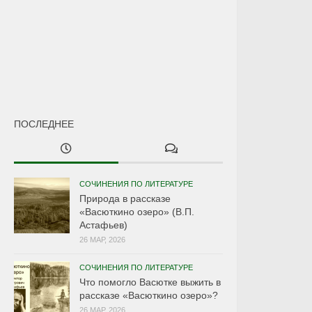
ПОСЛЕДНЕЕ
СОЧИНЕНИЯ ПО ЛИТЕРАТУРЕ
Природа в рассказе
«Васюткино озеро» (В.П.
Астафьев)
26 МАР, 2026
СОЧИНЕНИЯ ПО ЛИТЕРАТУРЕ
Что помогло Васютке выжить в
рассказе «Васюткино озеро»?
26 МАР, 2026