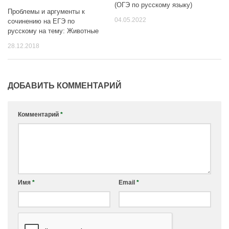
(ОГЭ по русскому языку)
Проблемы и аргументы к
04.05.2022
сочинению на ЕГЭ по
русскому на тему: Животные
28.12.2018
ДОБАВИТЬ КОММЕНТАРИЙ
Комментарий
*
Имя
*
Email
*