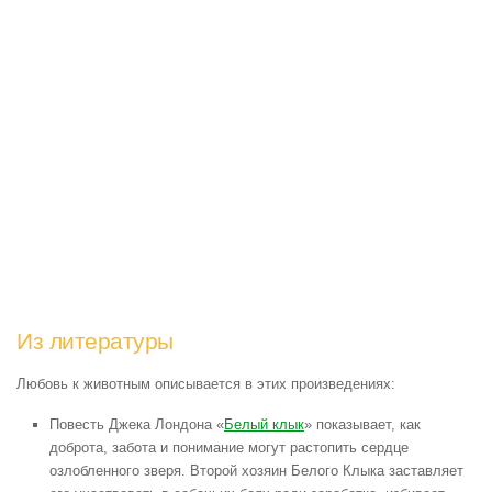
Из литературы
Любовь к животным описывается в этих произведениях:
Повесть Джека Лондона «
Белый клык
» показывает, как
доброта, забота и понимание могут растопить сердце
озлобленного зверя. Второй хозяин Белого Клыка заставляет