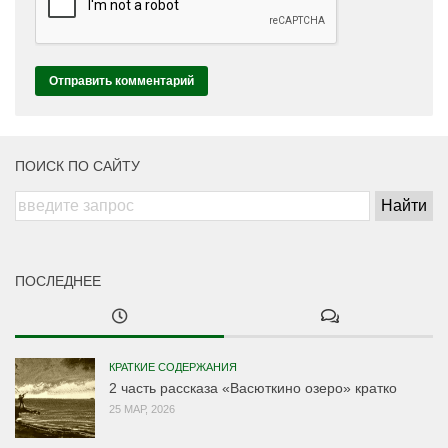
ПОИСК ПО САЙТУ
ПОСЛЕДНЕЕ
КРАТКИЕ СОДЕРЖАНИЯ
2 часть рассказа «Васюткино озеро» кратко
25 МАР, 2026