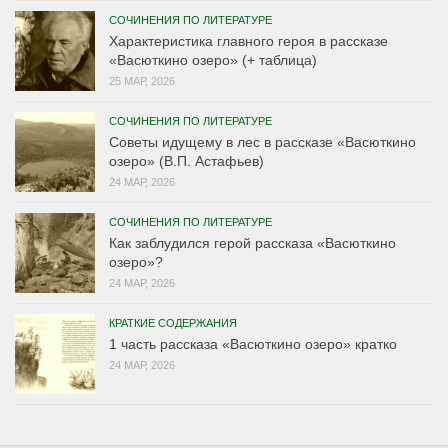
СОЧИНЕНИЯ ПО ЛИТЕРАТУРЕ
Характеристика главного героя в рассказе
«Васюткино озеро» (+ таблица)
25 МАР, 2026
СОЧИНЕНИЯ ПО ЛИТЕРАТУРЕ
Советы идущему в лес в рассказе «Васюткино
озеро» (В.П. Астафьев)
24 МАР, 2026
СОЧИНЕНИЯ ПО ЛИТЕРАТУРЕ
Как заблудился герой рассказа «Васюткино
озеро»?
24 МАР, 2026
КРАТКИЕ СОДЕРЖАНИЯ
1 часть рассказа «Васюткино озеро» кратко
24 МАР, 2026