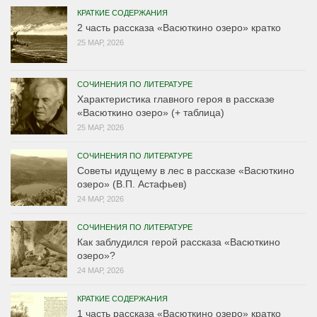
КРАТКИЕ СОДЕРЖАНИЯ
2 часть рассказа «Васюткино озеро» кратко
25 МАР, 2026
СОЧИНЕНИЯ ПО ЛИТЕРАТУРЕ
Характеристика главного героя в рассказе
«Васюткино озеро» (+ таблица)
25 МАР, 2026
СОЧИНЕНИЯ ПО ЛИТЕРАТУРЕ
Советы идущему в лес в рассказе «Васюткино
озеро» (В.П. Астафьев)
24 МАР, 2026
СОЧИНЕНИЯ ПО ЛИТЕРАТУРЕ
Как заблудился герой рассказа «Васюткино
озеро»?
24 МАР, 2026
КРАТКИЕ СОДЕРЖАНИЯ
1 часть рассказа «Васюткино озеро» кратко