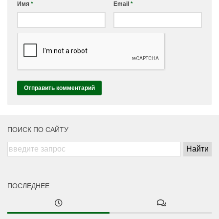
Имя
*
Email
*
ПОИСК ПО САЙТУ
ПОСЛЕДНЕЕ