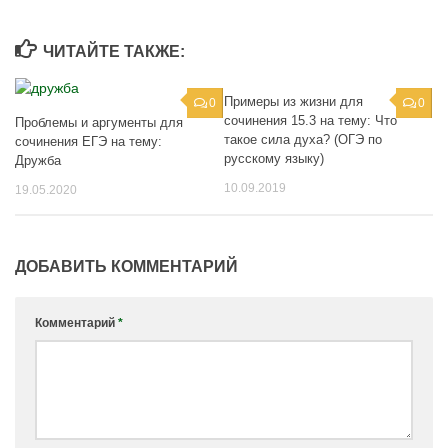
ЧИТАЙТЕ ТАКЖЕ:
Примеры из жизни для
0
0
сочинения 15.3 на тему: Что
Проблемы и аргументы для
такое сила духа? (ОГЭ по
сочинения ЕГЭ на тему:
русскому языку)
Дружба
10.09.2019
19.05.2020
ДОБАВИТЬ КОММЕНТАРИЙ
Комментарий
*