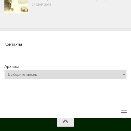
24 МАР, 2026
Контакты
Архивы