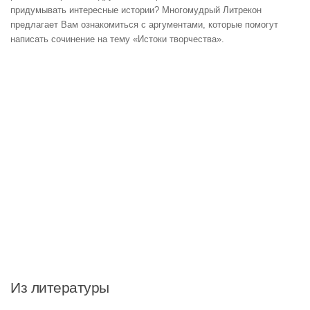
придумывать интересные истории? Многомудрый Литрекон
предлагает Вам ознакомиться с аргументами, которые помогут
написать сочинение на тему «Истоки творчества».
Из литературы