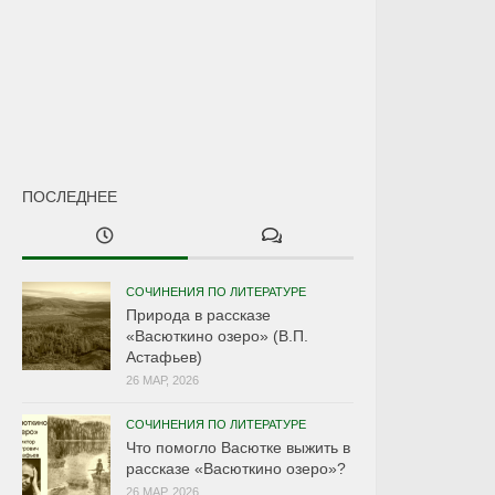
ПОСЛЕДНЕЕ
СОЧИНЕНИЯ ПО ЛИТЕРАТУРЕ
Природа в рассказе
«Васюткино озеро» (В.П.
Астафьев)
26 МАР, 2026
СОЧИНЕНИЯ ПО ЛИТЕРАТУРЕ
Что помогло Васютке выжить в
рассказе «Васюткино озеро»?
26 МАР, 2026