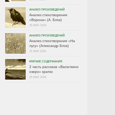
АНАЛИЗ ПРОИЗВЕДЕНИЙ
Анализ стихотворения
«Ворона» (А. Блок)
25 МАР, 2026
АНАЛИЗ ПРОИЗВЕДЕНИЙ
Анализ стихотворения «На
лугу» (Александр Блок)
25 МАР, 2026
КРАТКИЕ СОДЕРЖАНИЯ
2 часть рассказа «Васюткино
озеро» кратко
25 МАР, 2026