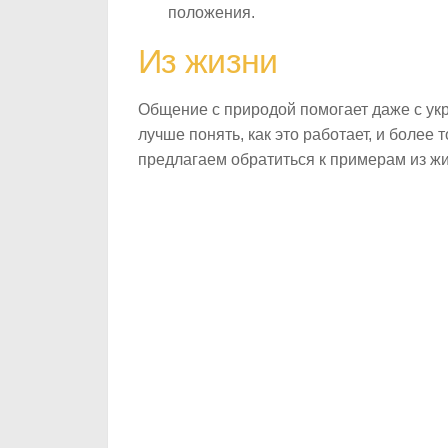
положения.
Из жизни
Общение с природой помогает даже с ук
лучше понять, как это работает, и более
предлагаем обратиться к примерам из жи