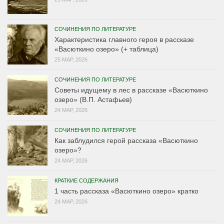
СОЧИНЕНИЯ ПО ЛИТЕРАТУРЕ
Характеристика главного героя в рассказе
«Васюткино озеро» (+ таблица)
25 МАР, 2026
СОЧИНЕНИЯ ПО ЛИТЕРАТУРЕ
Советы идущему в лес в рассказе «Васюткино
озеро» (В.П. Астафьев)
24 МАР, 2026
СОЧИНЕНИЯ ПО ЛИТЕРАТУРЕ
Как заблудился герой рассказа «Васюткино
озеро»?
24 МАР, 2026
КРАТКИЕ СОДЕРЖАНИЯ
1 часть рассказа «Васюткино озеро» кратко
24 МАР, 2026