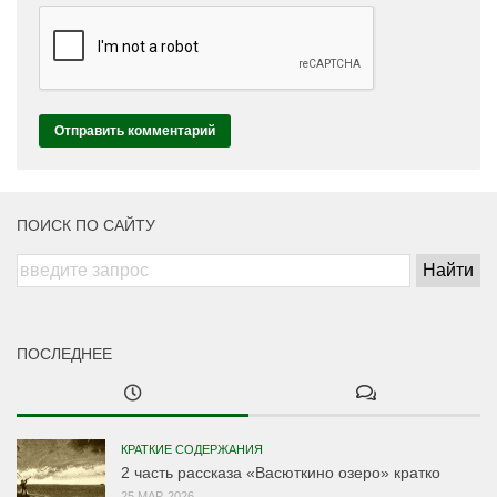
ПОИСК ПО САЙТУ
ПОСЛЕДНЕЕ
КРАТКИЕ СОДЕРЖАНИЯ
2 часть рассказа «Васюткино озеро» кратко
25 МАР, 2026