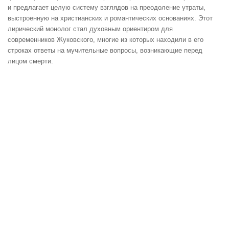
и предлагает целую систему взглядов на преодоление утраты,
выстроенную на христианских и романтических основаниях. Этот
лирический монолог стал духовным ориентиром для
современников Жуковского, многие из которых находили в его
строках ответы на мучительные вопросы, возникающие перед
лицом смерти.