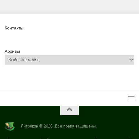
Контакты
Архивы
Литрекон © 2026. Все права защищены.