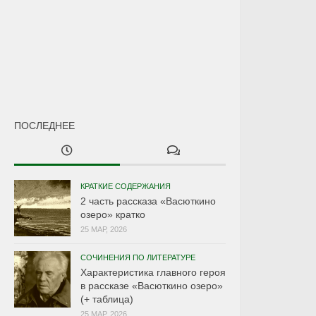
ПОСЛЕДНЕЕ
КРАТКИЕ СОДЕРЖАНИЯ
2 часть рассказа «Васюткино
озеро» кратко
25 МАР, 2026
СОЧИНЕНИЯ ПО ЛИТЕРАТУРЕ
Характеристика главного героя
в рассказе «Васюткино озеро»
(+ таблица)
25 МАР, 2026