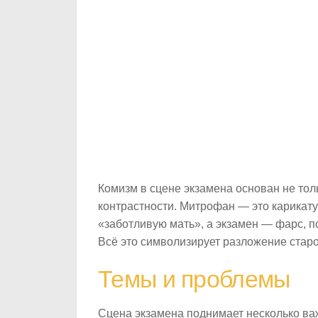
Комизм в сцене экзамена основан не тол
контрастности. Митрофан — это карикату
«заботливую мать», а экзамен — фарс, 
Всё это символизирует разложение старо
Темы и проблемы
Сцена экзамена поднимает несколько ва