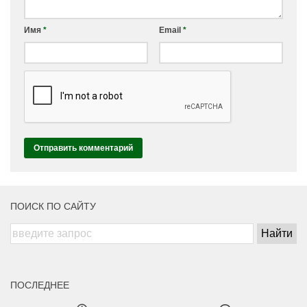
Имя
*
Email
*
ПОИСК ПО САЙТУ
ПОСЛЕДНЕЕ