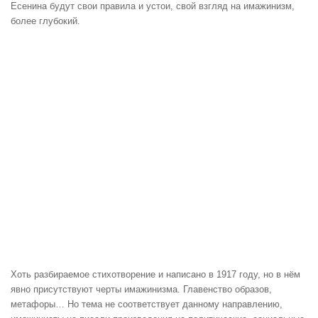
Есенина будут свои правила и устои, свой взгляд на имажинизм,
более глубокий.
Хоть разбираемое стихотворение и написано в 1917 году, но в нём
явно присутствуют черты имажинизма. Главенство образов,
метафоры… Но тема не соответствует данному направлению,