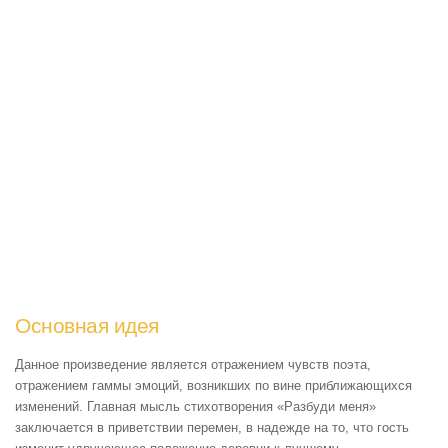
Основная идея
Данное произведение является отражением чувств поэта,
отражением гаммы эмоций, возникших по вине приближающихся
изменений. Главная мысль стихотворения «Разбуди меня»
заключается в приветствии перемен, в надежде на то, что гость