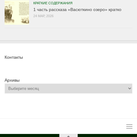
КРАТКИЕ СОДЕРЖАНИЯ
1 часть рассказа «Васюткино озеро» кратко
24 МАР, 2026
Контакты
Архивы