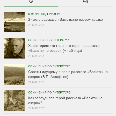
КРАТКИЕ СОДЕРЖАНИЯ
2 часть рассказа «Васюткино озеро» кратко
25 МАР, 2026
СОЧИНЕНИЯ ПО ЛИТЕРАТУРЕ
Характеристика главного героя в рассказе
«Васюткино озеро» (+ таблица)
25 МАР, 2026
СОЧИНЕНИЯ ПО ЛИТЕРАТУРЕ
Советы идущему в лес в рассказе «Васюткино
озеро» (В.П. Астафьев)
24 МАР, 2026
СОЧИНЕНИЯ ПО ЛИТЕРАТУРЕ
Как заблудился герой рассказа «Васюткино
озеро»?
24 МАР, 2026