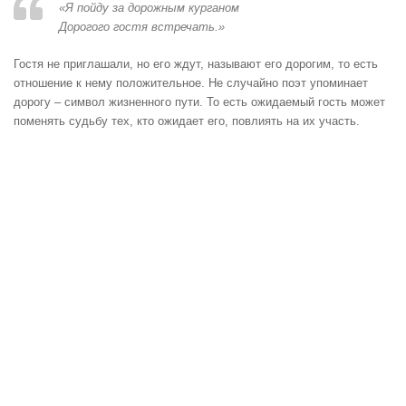
«Я пойду за дорожным курганом
Дорогого гостя встречать.»
Гостя не приглашали, но его ждут, называют его дорогим, то есть
отношение к нему положительное. Не случайно поэт упоминает
дорогу – символ жизненного пути. То есть ожидаемый гость может
поменять судьбу тех, кто ожидает его, повлиять на их участь.