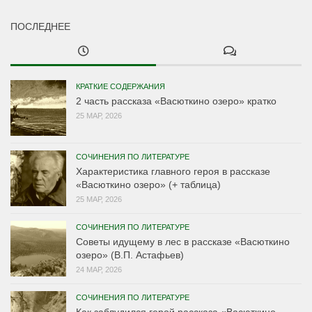
ПОСЛЕДНЕЕ
КРАТКИЕ СОДЕРЖАНИЯ
2 часть рассказа «Васюткино озеро» кратко
25 МАР, 2026
СОЧИНЕНИЯ ПО ЛИТЕРАТУРЕ
Характеристика главного героя в рассказе
«Васюткино озеро» (+ таблица)
25 МАР, 2026
СОЧИНЕНИЯ ПО ЛИТЕРАТУРЕ
Советы идущему в лес в рассказе «Васюткино
озеро» (В.П. Астафьев)
24 МАР, 2026
СОЧИНЕНИЯ ПО ЛИТЕРАТУРЕ