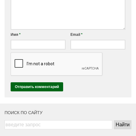
Имя
*
Email
*
ПОИСК ПО САЙТУ