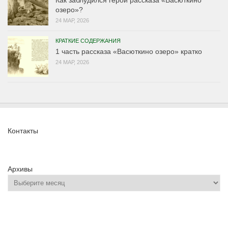
Как заблудился герой рассказа «Васюткино
озеро»?
24 МАР, 2026
КРАТКИЕ СОДЕРЖАНИЯ
1 часть рассказа «Васюткино озеро» кратко
24 МАР, 2026
Контакты
Архивы