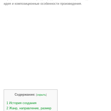
идея и композиционные особенности произведения.
Содержание:
[
скрыть
]
1
История создания
2
Жанр, направление, размер