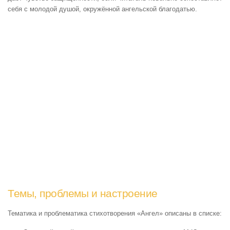
себя с молодой душой, окружённой ангельской благодатью.
Темы, проблемы и настроение
Тематика и проблематика стихотворения «Ангел» описаны в списке: