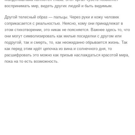
воспринимать мир, видеть других людей и быть видимым.
Другой телесный образ — пальцы. Через руки и кожу человек
соприкасается с реальностью. Неясно, кому они принадлежат в
этом стихотворении, это никак не поясняется. Важнее здесь то, что
они могут символизировать как милые посиделки с другом или
подругой, так и смерть, то, как неожиданно обрывается жизнь. Так
как перед этим идёт цепочка из вина и солнечного дня, то
расшифровать это можно как призыв наслаждаться красотой мира,
пока на то есть возможность.