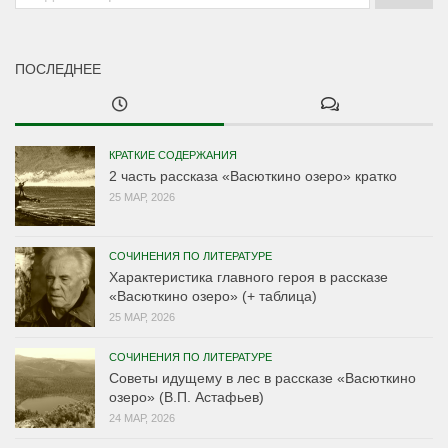
ПОСЛЕДНЕЕ
КРАТКИЕ СОДЕРЖАНИЯ
2 часть рассказа «Васюткино озеро» кратко
25 МАР, 2026
СОЧИНЕНИЯ ПО ЛИТЕРАТУРЕ
Характеристика главного героя в рассказе
«Васюткино озеро» (+ таблица)
25 МАР, 2026
СОЧИНЕНИЯ ПО ЛИТЕРАТУРЕ
Советы идущему в лес в рассказе «Васюткино
озеро» (В.П. Астафьев)
24 МАР, 2026