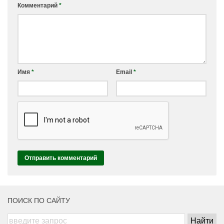
Комментарий
*
Имя
*
Email
*
ПОИСК ПО САЙТУ