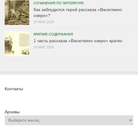
СОЧИНЕНИЯ ПО ЛИТЕРАТУРЕ
Как заблудился герой рассказа «Васюткино
озеро»?
24 МАР, 2026
КРАТКИЕ СОДЕРЖАНИЯ
1 часть рассказа «Васюткино озеро» кратко
24 МАР, 2026
Контакты
Архивы