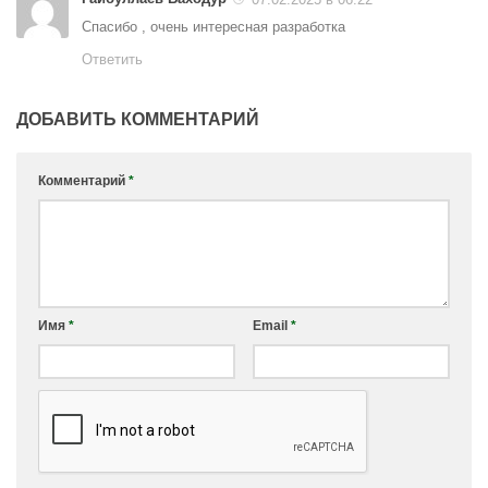
Спасибо , очень интересная разработка
Ответить
ДОБАВИТЬ КОММЕНТАРИЙ
Комментарий
*
Имя
*
Email
*