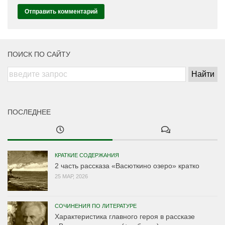
ПОИСК ПО САЙТУ
ПОСЛЕДНЕЕ
КРАТКИЕ СОДЕРЖАНИЯ
2 часть рассказа «Васюткино озеро» кратко
25 МАР, 2026
СОЧИНЕНИЯ ПО ЛИТЕРАТУРЕ
Характеристика главного героя в рассказе