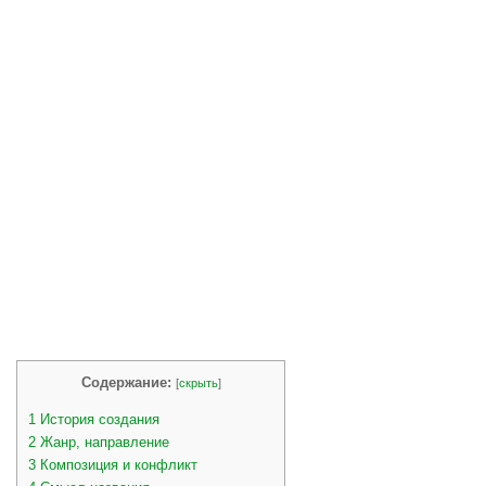
Содержание:
[
скрыть
]
1
История создания
2
Жанр, направление
3
Композиция и конфликт