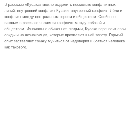
В рассказе «Кусака» можно выделить несколько конфликтных
линий: внутренний конфликт Кусаки, внутренний конфликт Лёли и
конфликт между центральным героем и обществом. Особенно
важным в рассказе является конфликт между собакой и
обществом. Изначально обиженная людьми, Кусака переносит свои
обиды и на незнакомцев, которые проявляют к ней заботу. Горький
опыт заставляет собаку мучиться от недоверия и бояться человека
как такового.