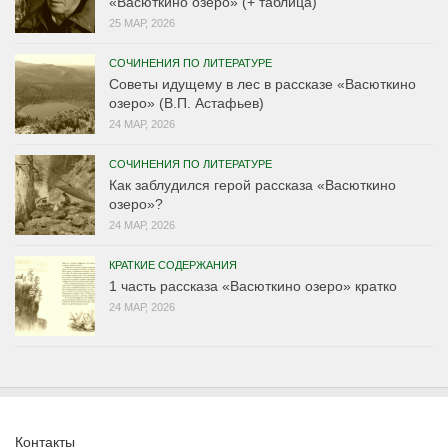
«Васюткино озеро» (+ таблица)
25 МАР, 2026
СОЧИНЕНИЯ ПО ЛИТЕРАТУРЕ
Советы идущему в лес в рассказе «Васюткино
озеро» (В.П. Астафьев)
24 МАР, 2026
СОЧИНЕНИЯ ПО ЛИТЕРАТУРЕ
Как заблудился герой рассказа «Васюткино
озеро»?
24 МАР, 2026
КРАТКИЕ СОДЕРЖАНИЯ
1 часть рассказа «Васюткино озеро» кратко
24 МАР, 2026
Контакты