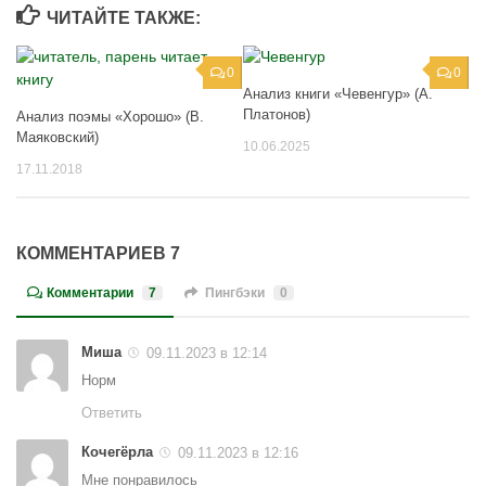
ЧИТАЙТЕ ТАКЖЕ:
0
0
Анализ книги «Чевенгур» (А.
Платонов)
Анализ поэмы «Хорошо» (В.
Маяковский)
10.06.2025
17.11.2018
КОММЕНТАРИЕВ 7
Комментарии
7
Пингбэки
0
Миша
09.11.2023 в 12:14
Норм
Ответить
Кочегёрла
09.11.2023 в 12:16
Мне понравилось