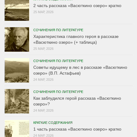
2 часть рассказа «Васюткино озеро» кратко
25 МАР, 2026
СОЧИНЕНИЯ ПО ЛИТЕРАТУРЕ
Характеристика главного героя в рассказе
«Васюткино озеро» (+ таблица)
25 МАР, 2026
СОЧИНЕНИЯ ПО ЛИТЕРАТУРЕ
Советы идущему в лес в рассказе «Васюткино
озеро» (В.П. Астафьев)
24 МАР, 2026
СОЧИНЕНИЯ ПО ЛИТЕРАТУРЕ
Как заблудился герой рассказа «Васюткино
озеро»?
24 МАР, 2026
КРАТКИЕ СОДЕРЖАНИЯ
1 часть рассказа «Васюткино озеро» кратко
24 МАР, 2026