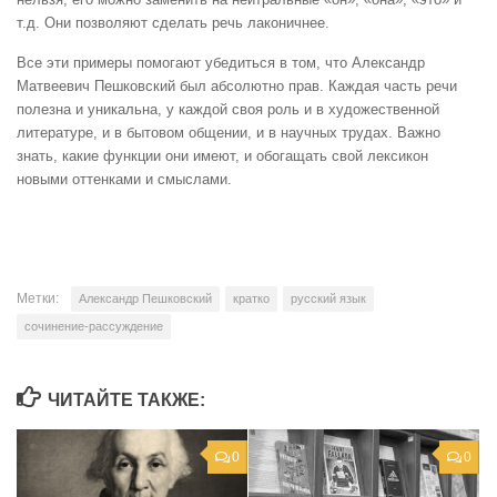
т.д. Они позволяют сделать речь лаконичнее.
Все эти примеры помогают убедиться в том, что Александр
Матвеевич Пешковский был абсолютно прав. Каждая часть речи
полезна и уникальна, у каждой своя роль и в художественной
литературе, и в бытовом общении, и в научных трудах. Важно
знать, какие функции они имеют, и обогащать свой лексикон
новыми оттенками и смыслами.
Метки:
Александр Пешковский
кратко
русский язык
сочинение-рассуждение
ЧИТАЙТЕ ТАКЖЕ:
0
0