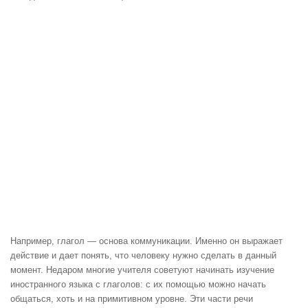
Например, глагол — основа коммуникации. Именно он выражает
действие и дает понять, что человеку нужно сделать в данный
момент. Недаром многие учителя советуют начинать изучение
иностранного языка с глаголов: с их помощью можно начать
общаться, хоть и на примитивном уровне. Эти части речи