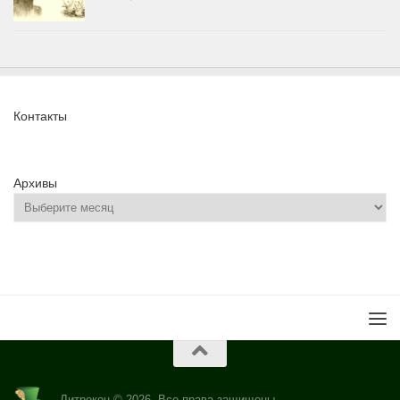
Контакты
Архивы
Литрекон © 2026. Все права защищены.