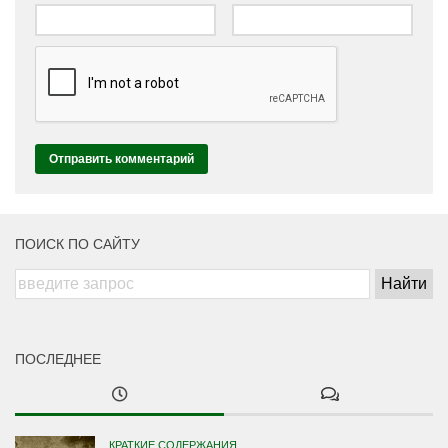
ПОИСК ПО САЙТУ
ПОСЛЕДНЕЕ
КРАТКИЕ СОДЕРЖАНИЯ