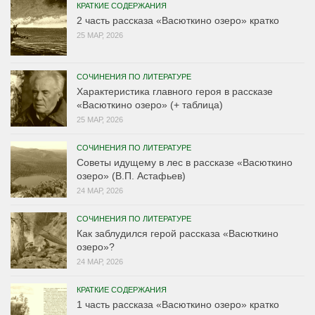
КРАТКИЕ СОДЕРЖАНИЯ
2 часть рассказа «Васюткино озеро» кратко
25 МАР, 2026
СОЧИНЕНИЯ ПО ЛИТЕРАТУРЕ
Характеристика главного героя в рассказе
«Васюткино озеро» (+ таблица)
25 МАР, 2026
СОЧИНЕНИЯ ПО ЛИТЕРАТУРЕ
Советы идущему в лес в рассказе «Васюткино
озеро» (В.П. Астафьев)
24 МАР, 2026
СОЧИНЕНИЯ ПО ЛИТЕРАТУРЕ
Как заблудился герой рассказа «Васюткино
озеро»?
24 МАР, 2026
КРАТКИЕ СОДЕРЖАНИЯ
1 часть рассказа «Васюткино озеро» кратко