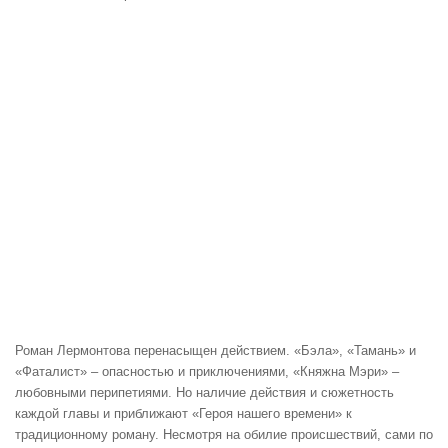
Роман Лермонтова перенасыщен действием. «Бэла», «Тамань» и
«Фаталист» – опасностью и приключениями, «Княжна Мэри» –
любовными перипетиями. Но наличие действия и сюжетность
каждой главы и приближают «Героя нашего времени» к
традиционному роману. Несмотря на обилие происшествий, сами по