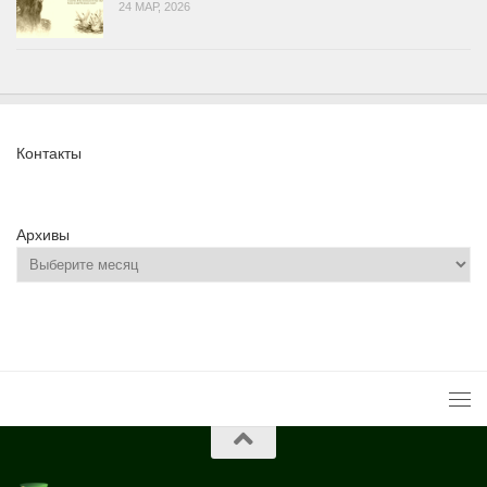
24 МАР, 2026
Контакты
Архивы