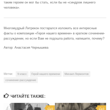
таким героем он мог бы стать, если бы не «синдром лишнего
человека».
Многомудрый Литрекон постарался изложить все интересные
факты о композиции «Героя нашего времени» в кратком сочинении-
рассуждении, но если Вам не подошла работа, напишите, почему?
Автор: Анастасия Чернышева
Метки:
9 класс
Герой нашего времени
Михаил Лермонтов
сочинение-рассуждение
ЧИТАЙТЕ ТАКЖЕ:
0
0