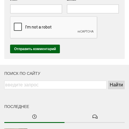
ПОИСК ПО САЙТУ
ПОСЛЕДНЕЕ