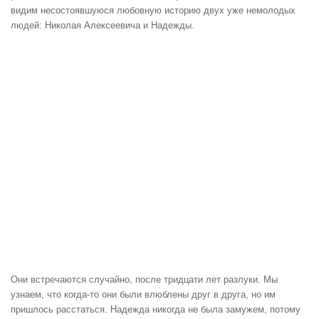
видим несостоявшуюся любовную историю двух уже немолодых
людей: Николая Алексеевича и Надежды.
Они встречаются случайно, после тридцати лет разлуки. Мы
узнаем, что когда-то они были влюблены друг в друга, но им
пришлось расстаться. Надежда никогда не была замужем, потому