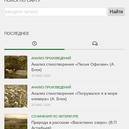
ПОИСК ПО САЙТУ
ПОСЛЕДНЕЕ
АНАЛИЗ ПРОИЗВЕДЕНИЙ
Анализ стихотворения «Песня Офелии» (А.
Блок)
26 МАР, 2026
АНАЛИЗ ПРОИЗВЕДЕНИЙ
Анализ стихотворения «Погружался я в море
клевера» (А. Блок)
26 МАР, 2026
СОЧИНЕНИЯ ПО ЛИТЕРАТУРЕ
Природа в рассказе «Васюткино озеро» (В.П.
Астафьев)