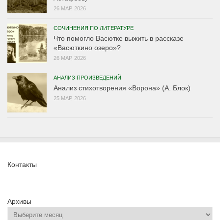
26 МАР, 2026
СОЧИНЕНИЯ ПО ЛИТЕРАТУРЕ
Что помогло Васютке выжить в рассказе
«Васюткино озеро»?
26 МАР, 2026
АНАЛИЗ ПРОИЗВЕДЕНИЙ
Анализ стихотворения «Ворона» (А. Блок)
25 МАР, 2026
Контакты
Архивы