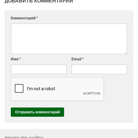
ДОБАВИТЬ КОММЕНТАРИЙ
Комментарий
*
Имя
*
Email
*