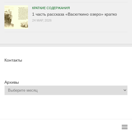
КРАТКИЕ СОДЕРЖАНИЯ
1 часть рассказа «Васюткино озеро» кратко
24 МАР, 2026
Контакты
Архивы