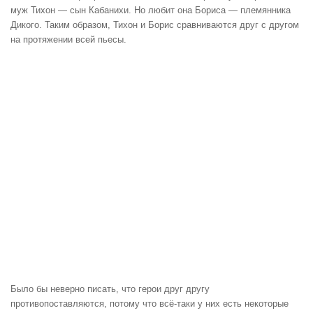
муж Тихон — сын Кабанихи. Но любит она Бориса — племянника
Дикого. Таким образом, Тихон и Борис сравниваются друг с другом
на протяжении всей пьесы.
Было бы неверно писать, что герои друг другу
противопоставляются, потому что всё-таки у них есть некоторые