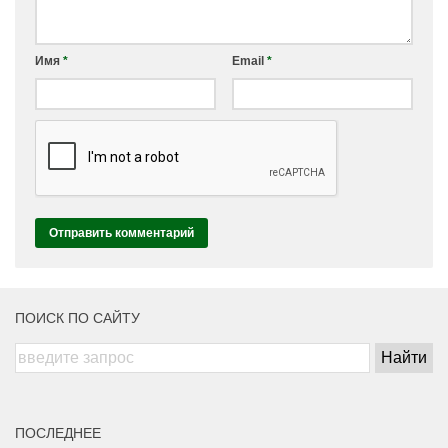
Имя
*
Email
*
ПОИСК ПО САЙТУ
ПОСЛЕДНЕЕ