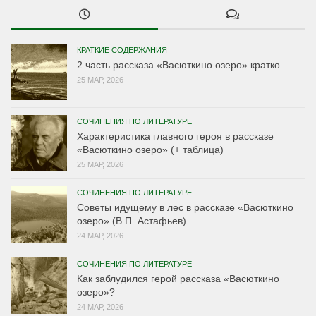
КРАТКИЕ СОДЕРЖАНИЯ
2 часть рассказа «Васюткино озеро» кратко
25 МАР, 2026
СОЧИНЕНИЯ ПО ЛИТЕРАТУРЕ
Характеристика главного героя в рассказе
«Васюткино озеро» (+ таблица)
25 МАР, 2026
СОЧИНЕНИЯ ПО ЛИТЕРАТУРЕ
Советы идущему в лес в рассказе «Васюткино
озеро» (В.П. Астафьев)
24 МАР, 2026
СОЧИНЕНИЯ ПО ЛИТЕРАТУРЕ
Как заблудился герой рассказа «Васюткино
озеро»?
24 МАР, 2026