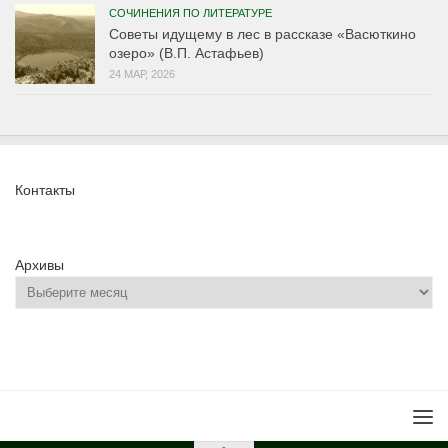
СОЧИНЕНИЯ ПО ЛИТЕРАТУРЕ
Советы идущему в лес в рассказе «Васюткино
озеро» (В.П. Астафьев)
24 МАР, 2026
Контакты
Архивы