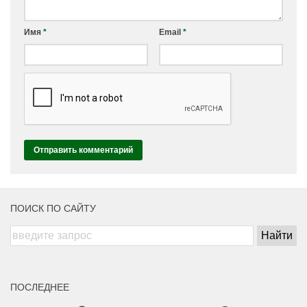
Имя
*
Email
*
ПОИСК ПО САЙТУ
ПОСЛЕДНЕЕ