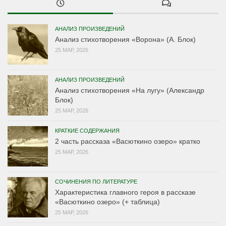
АНАЛИЗ ПРОИЗВЕДЕНИЙ
Анализ стихотворения «Ворона» (А. Блок)
25 МАР, 2026
АНАЛИЗ ПРОИЗВЕДЕНИЙ
Анализ стихотворения «На лугу» (Александр
Блок)
25 МАР, 2026
КРАТКИЕ СОДЕРЖАНИЯ
2 часть рассказа «Васюткино озеро» кратко
25 МАР, 2026
СОЧИНЕНИЯ ПО ЛИТЕРАТУРЕ
Характеристика главного героя в рассказе
«Васюткино озеро» (+ таблица)
25 МАР, 2026