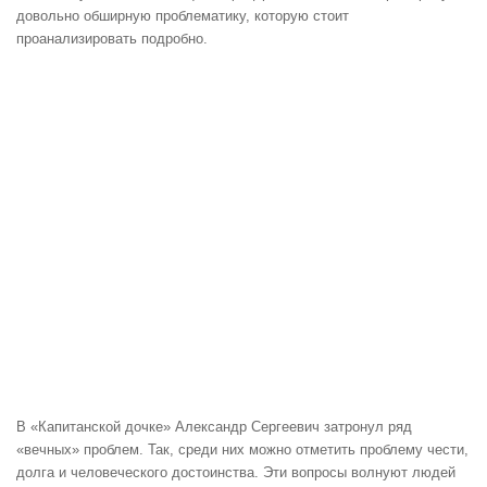
довольно обширную проблематику, которую стоит
проанализировать подробно.
В «Капитанской дочке» Александр Сергеевич затронул ряд
«вечных» проблем. Так, среди них можно отметить проблему чести,
долга и человеческого достоинства. Эти вопросы волнуют людей