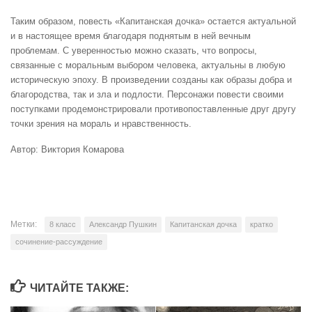
Таким образом, повесть «Капитанская дочка» остается актуальной
и в настоящее время благодаря поднятым в ней вечным
проблемам. С уверенностью можно сказать, что вопросы,
связанные с моральным выбором человека, актуальны в любую
историческую эпоху. В произведении созданы как образы добра и
благородства, так и зла и подлости. Персонажи повести своими
поступками продемонстрировали противопоставленные друг другу
точки зрения на мораль и нравственность.
Автор: Виктория Комарова
Метки:
8 класс
Александр Пушкин
Капитанская дочка
кратко
сочинение-рассуждение
ЧИТАЙТЕ ТАКЖЕ: