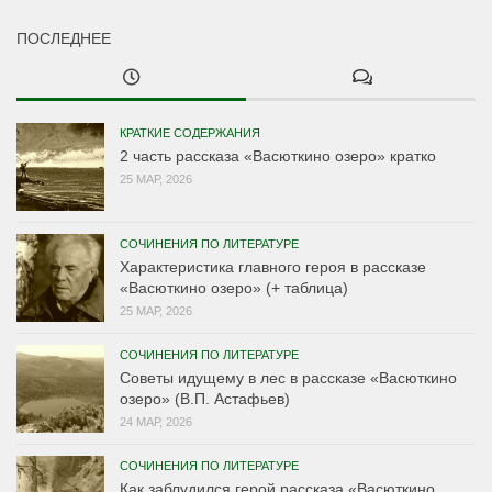
ПОСЛЕДНЕЕ
КРАТКИЕ СОДЕРЖАНИЯ
2 часть рассказа «Васюткино озеро» кратко
25 МАР, 2026
СОЧИНЕНИЯ ПО ЛИТЕРАТУРЕ
Характеристика главного героя в рассказе
«Васюткино озеро» (+ таблица)
25 МАР, 2026
СОЧИНЕНИЯ ПО ЛИТЕРАТУРЕ
Советы идущему в лес в рассказе «Васюткино
озеро» (В.П. Астафьев)
24 МАР, 2026
СОЧИНЕНИЯ ПО ЛИТЕРАТУРЕ
Как заблудился герой рассказа «Васюткино