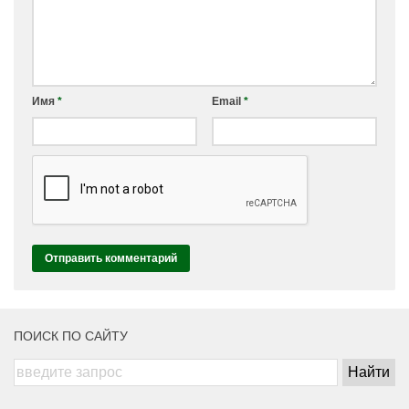
Имя
*
Email
*
ПОИСК ПО САЙТУ