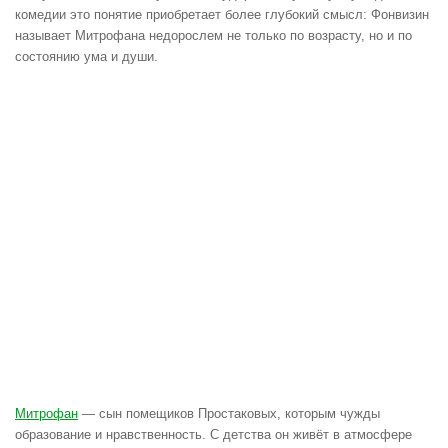
комедии это понятие приобретает более глубокий смысл: Фонвизин
называет Митрофана недорослем не только по возрасту, но и по
состоянию ума и души.
Митрофан
— сын помещиков Простаковых, которым чужды
образование и нравственность. С детства он живёт в атмосфере