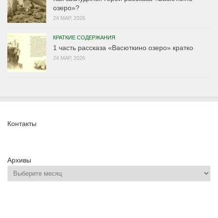
озеро»?
24 МАР, 2026
КРАТКИЕ СОДЕРЖАНИЯ
1 часть рассказа «Васюткино озеро» кратко
24 МАР, 2026
Контакты
Архивы