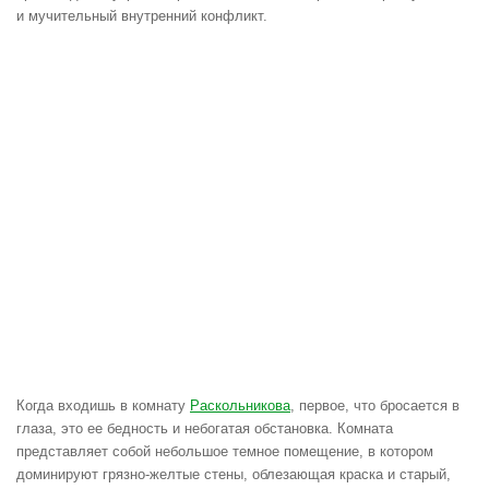
и мучительный внутренний конфликт.
Когда входишь в комнату
Раскольникова
, первое, что бросается в
глаза, это ее бедность и небогатая обстановка. Комната
представляет собой небольшое темное помещение, в котором
доминируют грязно-желтые стены, облезающая краска и старый,