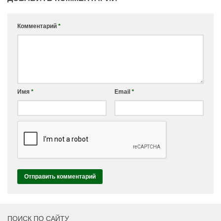
Комментарий
*
Имя
*
Email
*
ПОИСК ПО САЙТУ