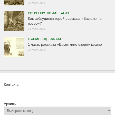
24 МАР, 2026
СОЧИНЕНИЯ ПО ЛИТЕРАТУРЕ
Как заблудился герой рассказа «Васюткино
озеро»?
24 МАР, 2026
КРАТКИЕ СОДЕРЖАНИЯ
1 часть рассказа «Васюткино озеро» кратко
24 МАР, 2026
Контакты
Архивы