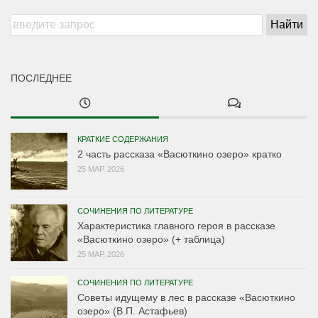
ПОСЛЕДНЕЕ
КРАТКИЕ СОДЕРЖАНИЯ
2 часть рассказа «Васюткино озеро» кратко
25 МАР, 2026
СОЧИНЕНИЯ ПО ЛИТЕРАТУРЕ
Характеристика главного героя в рассказе
«Васюткино озеро» (+ таблица)
25 МАР, 2026
СОЧИНЕНИЯ ПО ЛИТЕРАТУРЕ
Советы идущему в лес в рассказе «Васюткино
озеро» (В.П. Астафьев)