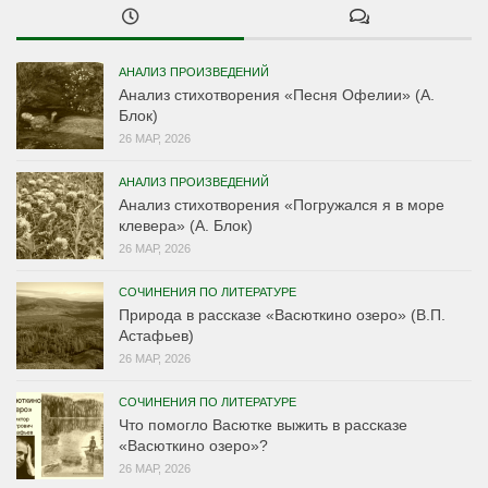
АНАЛИЗ ПРОИЗВЕДЕНИЙ
Анализ стихотворения «Песня Офелии» (А.
Блок)
26 МАР, 2026
АНАЛИЗ ПРОИЗВЕДЕНИЙ
Анализ стихотворения «Погружался я в море
клевера» (А. Блок)
26 МАР, 2026
СОЧИНЕНИЯ ПО ЛИТЕРАТУРЕ
Природа в рассказе «Васюткино озеро» (В.П.
Астафьев)
26 МАР, 2026
СОЧИНЕНИЯ ПО ЛИТЕРАТУРЕ
Что помогло Васютке выжить в рассказе
«Васюткино озеро»?
26 МАР, 2026