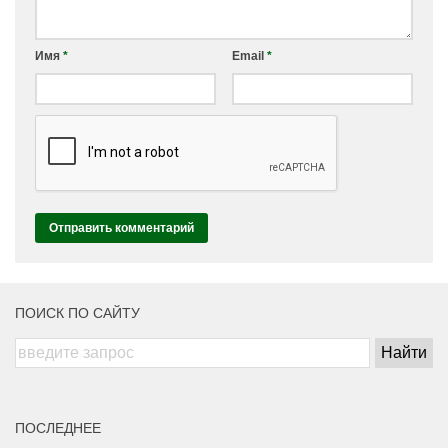
Имя
*
Email
*
ПОИСК ПО САЙТУ
ПОСЛЕДНЕЕ