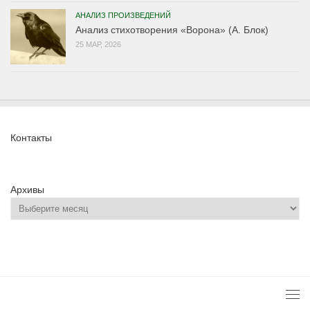
АНАЛИЗ ПРОИЗВЕДЕНИЙ
Анализ стихотворения «Ворона» (А. Блок)
25 МАР, 2026
Контакты
Архивы