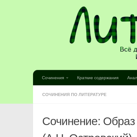
Сочинения
Краткие содержания
Анал
СОЧИНЕНИЯ ПО ЛИТЕРАТУРЕ
Сочинение: Образ 