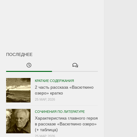
ПОСЛЕДНЕЕ
КРАТКИЕ СОДЕРЖАНИЯ
2 часть рассказа «Васюткино
озеро» кратко
25 МАР, 2026
СОЧИНЕНИЯ ПО ЛИТЕРАТУРЕ
Характеристика главного героя
в рассказе «Васюткино озеро»
(+ таблица)
25 МАР, 2026