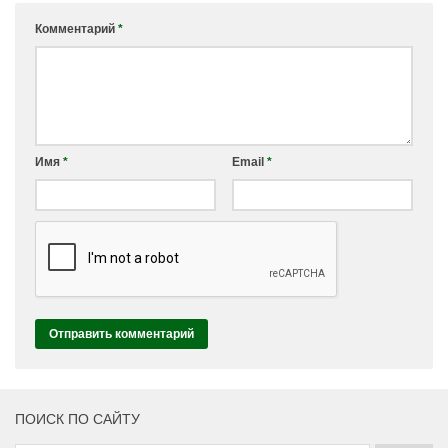
Комментарий
*
Имя
*
Email
*
ПОИСК ПО САЙТУ