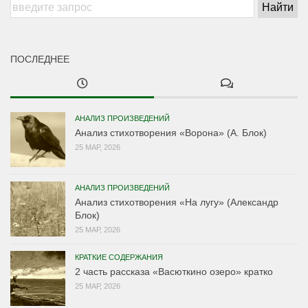
ПОСЛЕДНЕЕ
АНАЛИЗ ПРОИЗВЕДЕНИЙ
Анализ стихотворения «Ворона» (А. Блок)
25 МАР, 2026
АНАЛИЗ ПРОИЗВЕДЕНИЙ
Анализ стихотворения «На лугу» (Александр
Блок)
25 МАР, 2026
КРАТКИЕ СОДЕРЖАНИЯ
2 часть рассказа «Васюткино озеро» кратко
25 МАР, 2026