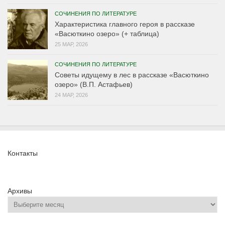
СОЧИНЕНИЯ ПО ЛИТЕРАТУРЕ
Характеристика главного героя в рассказе
«Васюткино озеро» (+ таблица)
25 МАР, 2026
СОЧИНЕНИЯ ПО ЛИТЕРАТУРЕ
Советы идущему в лес в рассказе «Васюткино
озеро» (В.П. Астафьев)
24 МАР, 2026
Контакты
Архивы