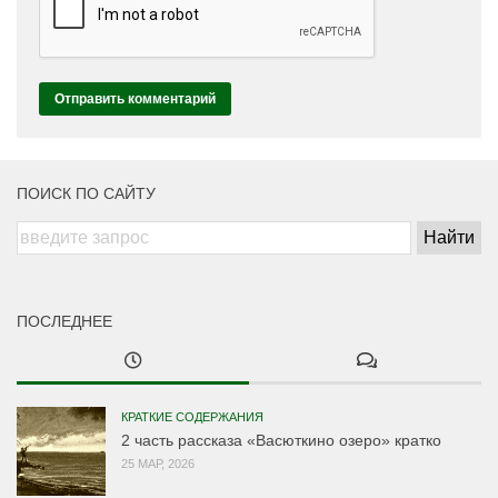
ПОИСК ПО САЙТУ
ПОСЛЕДНЕЕ
КРАТКИЕ СОДЕРЖАНИЯ
2 часть рассказа «Васюткино озеро» кратко
25 МАР, 2026