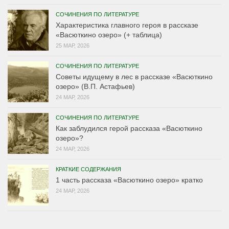
СОЧИНЕНИЯ ПО ЛИТЕРАТУРЕ
Характеристика главного героя в рассказе
«Васюткино озеро» (+ таблица)
25 МАР, 2026
СОЧИНЕНИЯ ПО ЛИТЕРАТУРЕ
Советы идущему в лес в рассказе «Васюткино
озеро» (В.П. Астафьев)
24 МАР, 2026
СОЧИНЕНИЯ ПО ЛИТЕРАТУРЕ
Как заблудился герой рассказа «Васюткино
озеро»?
24 МАР, 2026
КРАТКИЕ СОДЕРЖАНИЯ
1 часть рассказа «Васюткино озеро» кратко
24 МАР, 2026