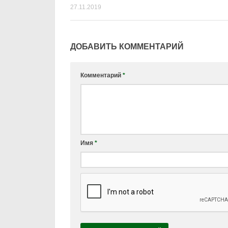
27.11.2019
ДОБАВИТЬ КОММЕНТАРИЙ
Комментарий
*
Имя
*