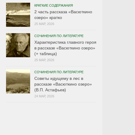
КРАТКИЕ СОДЕРЖАНИЯ
2 часть рассказа «Васюткино
озеро» кратко
25 МАР, 2026
СОЧИНЕНИЯ ПО ЛИТЕРАТУРЕ
Характеристика главного героя
в рассказе «Васюткино озеро»
(+ таблица)
25 МАР, 2026
СОЧИНЕНИЯ ПО ЛИТЕРАТУРЕ
Советы идущему в лес в
рассказе «Васюткино озеро»
(В.П. Астафьев)
24 МАР, 2026