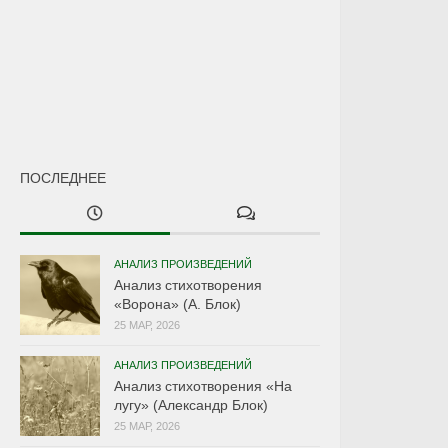
ПОСЛЕДНЕЕ
АНАЛИЗ ПРОИЗВЕДЕНИЙ
Анализ стихотворения
«Ворона» (А. Блок)
25 МАР, 2026
АНАЛИЗ ПРОИЗВЕДЕНИЙ
Анализ стихотворения «На
лугу» (Александр Блок)
25 МАР, 2026