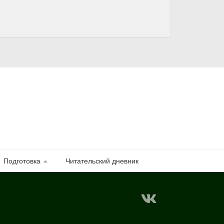
Подготовка
Читательский дневник