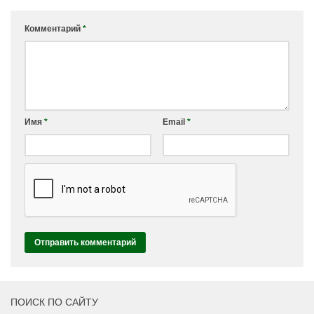
Комментарий
*
Имя
*
Email
*
ПОИСК ПО САЙТУ