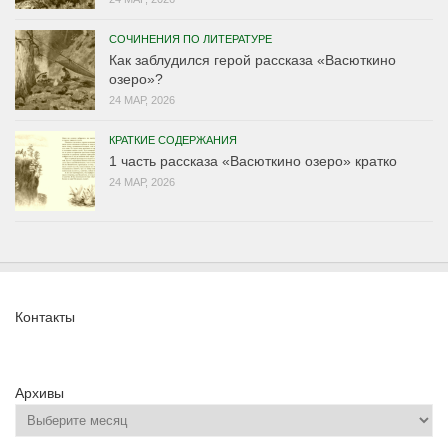
СОЧИНЕНИЯ ПО ЛИТЕРАТУРЕ
Как заблудился герой рассказа «Васюткино
озеро»?
24 МАР, 2026
КРАТКИЕ СОДЕРЖАНИЯ
1 часть рассказа «Васюткино озеро» кратко
24 МАР, 2026
Контакты
Архивы