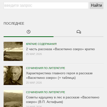
ПОСЛЕДНЕЕ
КРАТКИЕ СОДЕРЖАНИЯ
2 часть рассказа «Васюткино озеро» кратко
25 МАР, 2026
СОЧИНЕНИЯ ПО ЛИТЕРАТУРЕ
Характеристика главного героя в рассказе
«Васюткино озеро» (+ таблица)
25 МАР, 2026
СОЧИНЕНИЯ ПО ЛИТЕРАТУРЕ
Советы идущему в лес в рассказе «Васюткино
озеро» (В.П. Астафьев)
24 МАР, 2026