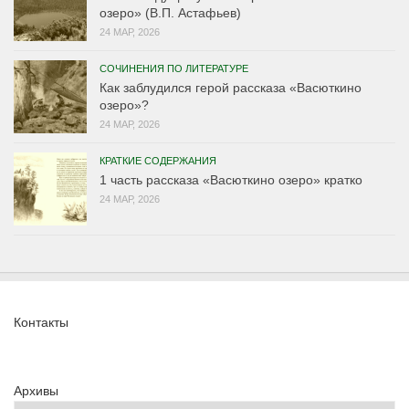
озеро» (В.П. Астафьев)
24 МАР, 2026
СОЧИНЕНИЯ ПО ЛИТЕРАТУРЕ
Как заблудился герой рассказа «Васюткино
озеро»?
24 МАР, 2026
КРАТКИЕ СОДЕРЖАНИЯ
1 часть рассказа «Васюткино озеро» кратко
24 МАР, 2026
Контакты
Архивы