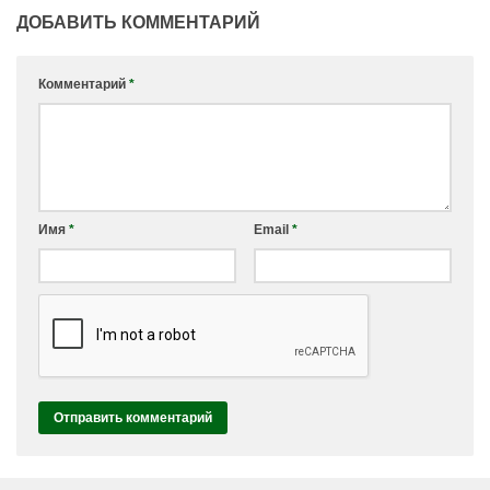
ДОБАВИТЬ КОММЕНТАРИЙ
Комментарий
*
Имя
*
Email
*