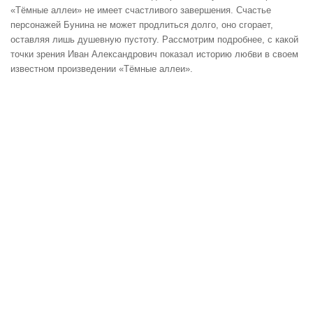
«Тёмные аллеи» не имеет счастливого завершения. Счастье
персонажей Бунина не может продлиться долго, оно сгорает,
оставляя лишь душевную пустоту. Рассмотрим подробнее, с какой
точки зрения Иван Александрович показал историю любви в своем
известном произведении «Тёмные аллеи».