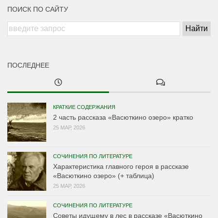
ПОИСК ПО САЙТУ
ПОСЛЕДНЕЕ
КРАТКИЕ СОДЕРЖАНИЯ
2 часть рассказа «Васюткино озеро» кратко
25 МАР, 2026
СОЧИНЕНИЯ ПО ЛИТЕРАТУРЕ
Характеристика главного героя в рассказе
«Васюткино озеро» (+ таблица)
25 МАР, 2026
СОЧИНЕНИЯ ПО ЛИТЕРАТУРЕ
Советы идущему в лес в рассказе «Васюткино