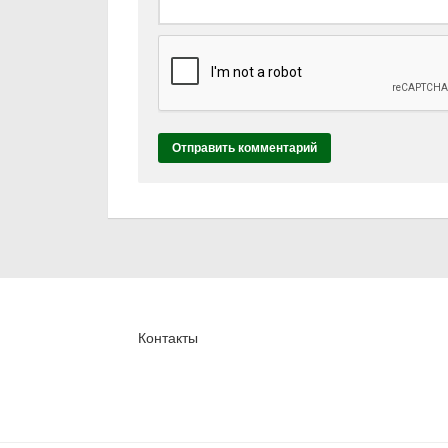
Контакты