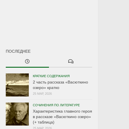
ПОСЛЕДНЕЕ
КРАТКИЕ СОДЕРЖАНИЯ
2 часть рассказа «Васюткино
озеро» кратко
25 МАР, 2026
СОЧИНЕНИЯ ПО ЛИТЕРАТУРЕ
Характеристика главного героя
в рассказе «Васюткино озеро»
(+ таблица)
25 МАР, 2026