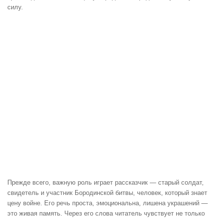
силу.
Прежде всего, важную роль играет рассказчик — старый солдат,
свидетель и участник Бородинской битвы, человек, который знает
цену войне. Его речь проста, эмоциональна, лишена украшений —
это живая память. Через его слова читатель чувствует не только