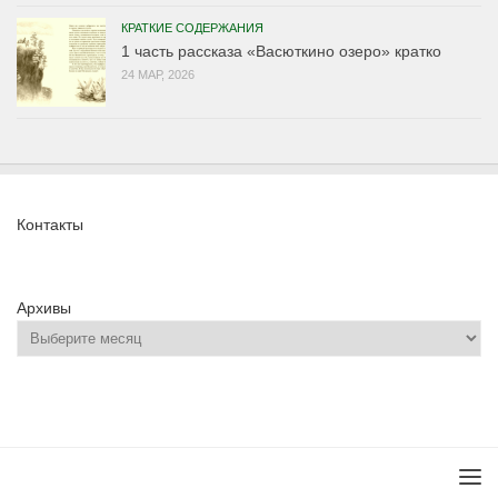
КРАТКИЕ СОДЕРЖАНИЯ
1 часть рассказа «Васюткино озеро» кратко
24 МАР, 2026
Контакты
Архивы