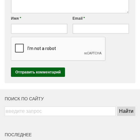
Имя
*
Email
*
ПОИСК ПО САЙТУ
ПОСЛЕДНЕЕ