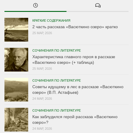
КРАТКИЕ СОДЕРЖАНИЯ
2 часть рассказа «Васюткино озеро» кратко
25 МАР, 2026
СОЧИНЕНИЯ ПО ЛИТЕРАТУРЕ
Характеристика главного героя в рассказе
«Васюткино озеро» (+ таблица)
25 МАР, 2026
СОЧИНЕНИЯ ПО ЛИТЕРАТУРЕ
Советы идущему в лес в рассказе «Васюткино
озеро» (В.П. Астафьев)
24 МАР, 2026
СОЧИНЕНИЯ ПО ЛИТЕРАТУРЕ
Как заблудился герой рассказа «Васюткино
озеро»?
24 МАР, 2026