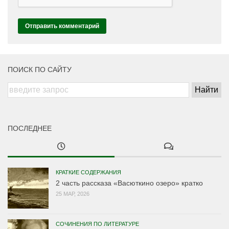
ПОИСК ПО САЙТУ
ПОСЛЕДНЕЕ
КРАТКИЕ СОДЕРЖАНИЯ
2 часть рассказа «Васюткино озеро» кратко
25 МАР, 2026
СОЧИНЕНИЯ ПО ЛИТЕРАТУРЕ