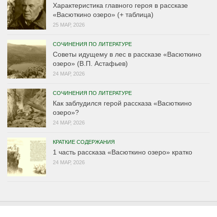
Характеристика главного героя в рассказе
«Васюткино озеро» (+ таблица)
25 МАР, 2026
СОЧИНЕНИЯ ПО ЛИТЕРАТУРЕ
Советы идущему в лес в рассказе «Васюткино
озеро» (В.П. Астафьев)
24 МАР, 2026
СОЧИНЕНИЯ ПО ЛИТЕРАТУРЕ
Как заблудился герой рассказа «Васюткино
озеро»?
24 МАР, 2026
КРАТКИЕ СОДЕРЖАНИЯ
1 часть рассказа «Васюткино озеро» кратко
24 МАР, 2026