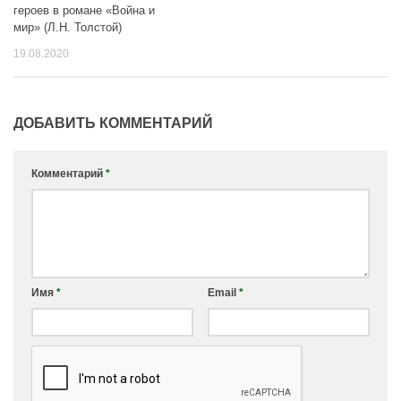
героев в романе «Война и
мир» (Л.Н. Толстой)
19.08.2020
ДОБАВИТЬ КОММЕНТАРИЙ
Комментарий
*
Имя
*
Email
*