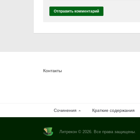
Контакты
Сочинения
Краткие содержания
Литрекон © 2026. Все права защищены.