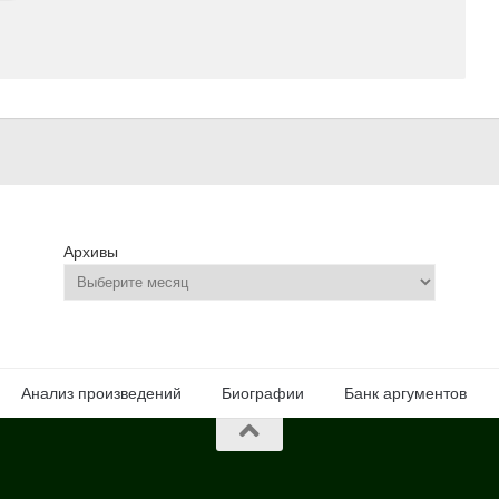
Архивы
Анализ произведений
Биографии
Банк аргументов