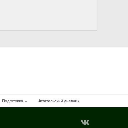
Подготовка
Читательский дневник