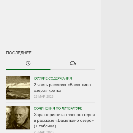
ПОСЛЕДНЕЕ
КРАТКИЕ СОДЕРЖАНИЯ
2 часть рассказа «Васюткино
озеро» кратко
25 МАР, 2026
СОЧИНЕНИЯ ПО ЛИТЕРАТУРЕ
Характеристика главного героя
в рассказе «Васюткино озеро»
(+ таблица)
25 МАР, 2026