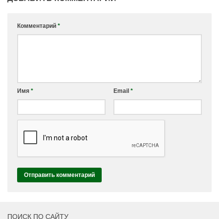
Комментарий
*
Имя
*
Email
*
ПОИСК ПО САЙТУ