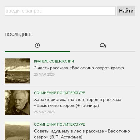
ПОСЛЕДНЕЕ
КРАТКИЕ СОДЕРЖАНИЯ
2 часть рассказа «Васюткино озеро» кратко
25 МАР, 2026
СОЧИНЕНИЯ ПО ЛИТЕРАТУРЕ
Характеристика главного героя в рассказе
«Васюткино озеро» (+ таблица)
25 МАР, 2026
СОЧИНЕНИЯ ПО ЛИТЕРАТУРЕ
Советы идущему в лес в рассказе «Васюткино
озеро» (В.П. Астафьев)