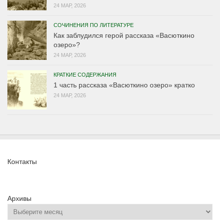
24 МАР, 2026
СОЧИНЕНИЯ ПО ЛИТЕРАТУРЕ
Как заблудился герой рассказа «Васюткино
озеро»?
24 МАР, 2026
КРАТКИЕ СОДЕРЖАНИЯ
1 часть рассказа «Васюткино озеро» кратко
24 МАР, 2026
Контакты
Архивы