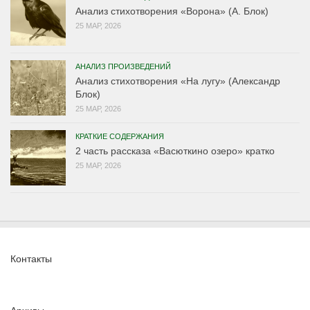
Анализ стихотворения «Ворона» (А. Блок)
25 МАР, 2026
АНАЛИЗ ПРОИЗВЕДЕНИЙ
Анализ стихотворения «На лугу» (Александр
Блок)
25 МАР, 2026
КРАТКИЕ СОДЕРЖАНИЯ
2 часть рассказа «Васюткино озеро» кратко
25 МАР, 2026
Контакты