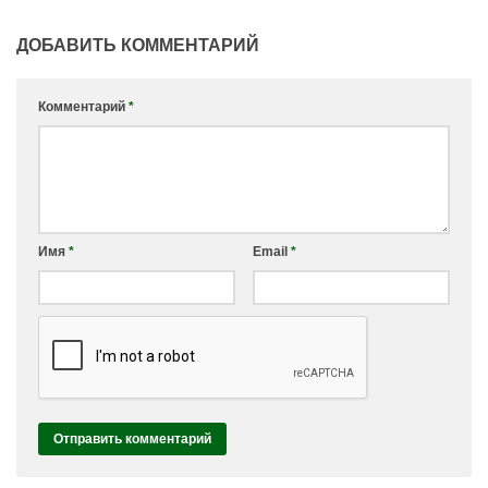
ДОБАВИТЬ КОММЕНТАРИЙ
Комментарий
*
Имя
*
Email
*