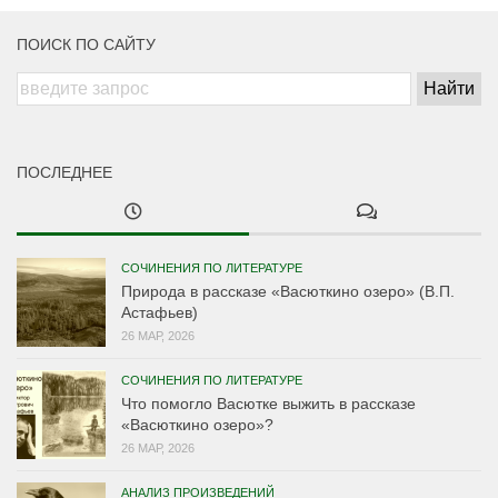
ПОИСК ПО САЙТУ
ПОСЛЕДНЕЕ
СОЧИНЕНИЯ ПО ЛИТЕРАТУРЕ
Природа в рассказе «Васюткино озеро» (В.П.
Астафьев)
26 МАР, 2026
СОЧИНЕНИЯ ПО ЛИТЕРАТУРЕ
Что помогло Васютке выжить в рассказе
«Васюткино озеро»?
26 МАР, 2026
АНАЛИЗ ПРОИЗВЕДЕНИЙ