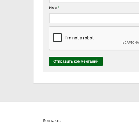
Имя
*
Контакты