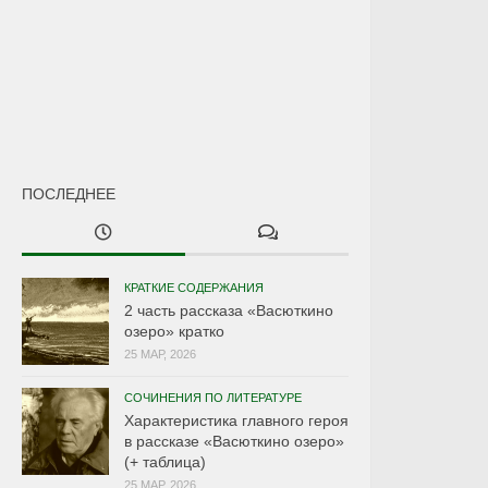
ПОСЛЕДНЕЕ
КРАТКИЕ СОДЕРЖАНИЯ
2 часть рассказа «Васюткино
озеро» кратко
25 МАР, 2026
СОЧИНЕНИЯ ПО ЛИТЕРАТУРЕ
Характеристика главного героя
в рассказе «Васюткино озеро»
(+ таблица)
25 МАР, 2026