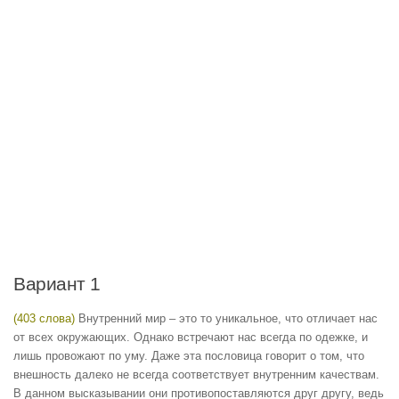
Вариант 1
(403 слова)
Внутренний мир – это то уникальное, что отличает нас
от всех окружающих. Однако встречают нас всегда по одежке, и
лишь провожают по уму. Даже эта пословица говорит о том, что
внешность далеко не всегда соответствует внутренним качествам.
В данном высказывании они противопоставляются друг другу, ведь