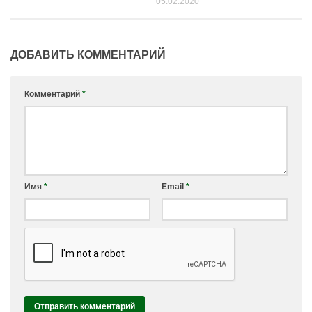
05.02.2020
ДОБАВИТЬ КОММЕНТАРИЙ
Комментарий
*
Имя
*
Email
*