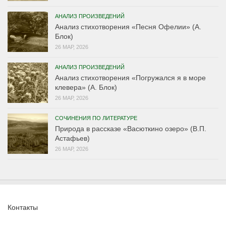
АНАЛИЗ ПРОИЗВЕДЕНИЙ
Анализ стихотворения «Песня Офелии» (А.
Блок)
26 МАР, 2026
АНАЛИЗ ПРОИЗВЕДЕНИЙ
Анализ стихотворения «Погружался я в море
клевера» (А. Блок)
26 МАР, 2026
СОЧИНЕНИЯ ПО ЛИТЕРАТУРЕ
Природа в рассказе «Васюткино озеро» (В.П.
Астафьев)
26 МАР, 2026
Контакты