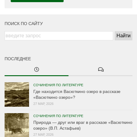
ПОИСК ПО САЙТУ
ПОСЛЕДНЕЕ
СОЧИНЕНИЯ ПО ЛИТЕРАТУРЕ
Где находится Васюткино озеро в рассказе
«Васюткино озеро»?
27 МАР, 2026
СОЧИНЕНИЯ ПО ЛИТЕРАТУРЕ
Природа — друг или враг в рассказе «Васюткино
озеро» (В.П. Астафьев)
27 МАР, 2026