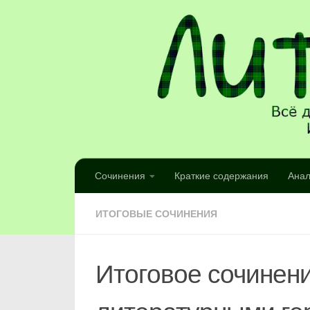
Сочинения
Краткие содержания
Анал
ИТОГОВЫЕ СОЧИНЕНИЯ
Итоговое сочинени