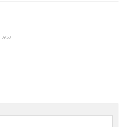
в 09:53