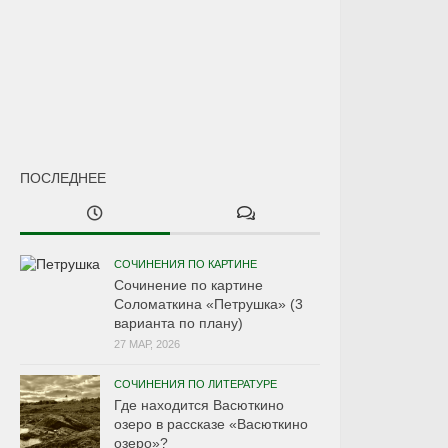
ПОСЛЕДНЕЕ
СОЧИНЕНИЯ ПО КАРТИНЕ
Сочинение по картине
Соломаткина «Петрушка» (3
варианта по плану)
27 МАР, 2026
СОЧИНЕНИЯ ПО ЛИТЕРАТУРЕ
Где находится Васюткино
озеро в рассказе «Васюткино
озеро»?