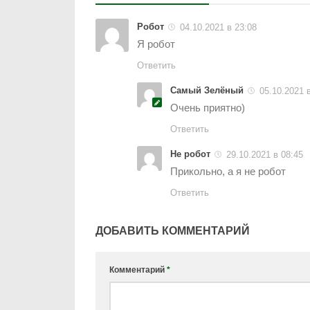
Робот
04.10.2021 в 23:08
Я робот
Ответить
Самый Зелёный
05.10.2021 
Очень приятно)
Ответить
Не робот
29.10.2021 в 08:45
Прикольно, а я не робот
Ответить
ДОБАВИТЬ КОММЕНТАРИЙ
Комментарий
*