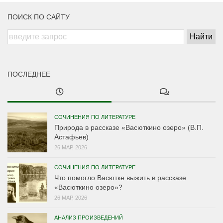
ПОИСК ПО САЙТУ
ПОСЛЕДНЕЕ
СОЧИНЕНИЯ ПО ЛИТЕРАТУРЕ
Природа в рассказе «Васюткино озеро» (В.П.
Астафьев)
26 МАР, 2026
СОЧИНЕНИЯ ПО ЛИТЕРАТУРЕ
Что помогло Васютке выжить в рассказе
«Васюткино озеро»?
26 МАР, 2026
АНАЛИЗ ПРОИЗВЕДЕНИЙ