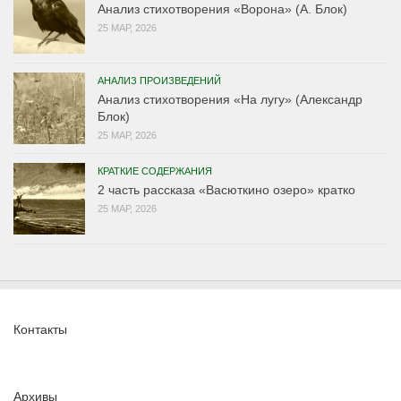
Анализ стихотворения «Ворона» (А. Блок)
25 МАР, 2026
АНАЛИЗ ПРОИЗВЕДЕНИЙ
Анализ стихотворения «На лугу» (Александр
Блок)
25 МАР, 2026
КРАТКИЕ СОДЕРЖАНИЯ
2 часть рассказа «Васюткино озеро» кратко
25 МАР, 2026
Контакты
Архивы