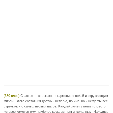
(380 слов)
Счастье — это жизнь в гармонии с собой и окружающим
миром. Этого состояния достичь нелегко, но именно к нему мы все
стремимся с самых первых шагов. Каждый хочет занять то место,
которое кажется ему наиболее комфортным и желанным. Находясь