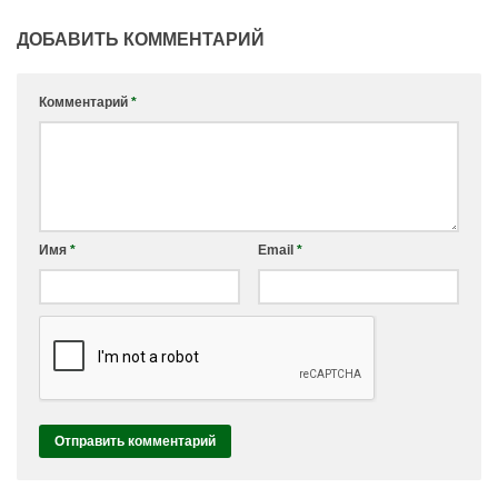
ДОБАВИТЬ КОММЕНТАРИЙ
Комментарий
*
Имя
*
Email
*