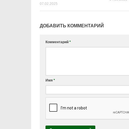
07.02.2025
ДОБАВИТЬ КОММЕНТАРИЙ
Комментарий
*
Имя
*