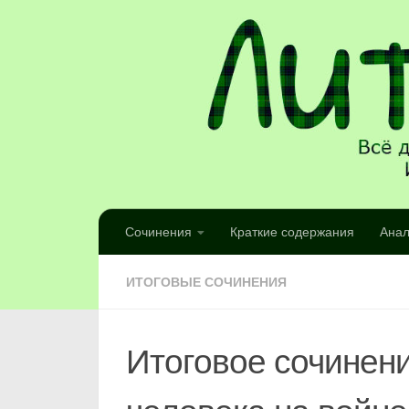
Сочинения
Краткие содержания
Анал
ИТОГОВЫЕ СОЧИНЕНИЯ
Итоговое сочинен