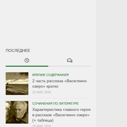
ПОСЛЕДНЕЕ
КРАТКИЕ СОДЕРЖАНИЯ
2 часть рассказа «Васюткино
озеро» кратко
25 МАР, 2026
СОЧИНЕНИЯ ПО ЛИТЕРАТУРЕ
Характеристика главного героя
в рассказе «Васюткино озеро»
(+ таблица)
25 МАР, 2026