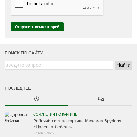
ПОИСК ПО САЙТУ
ПОСЛЕДНЕЕ
СОЧИНЕНИЯ ПО КАРТИНЕ
Рабочий лист по картине Михаила Врубеля
«Царевна-Лебедь»
27 МАР, 2026