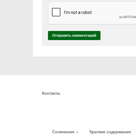
Контакты
Сочинения
Краткие содержания