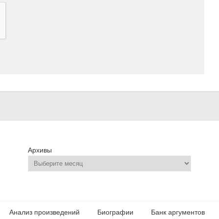
Архивы
Анализ произведений
Биографии
Банк аргументов