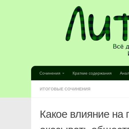
Сочинения
Краткие содержания
Анал
ИТОГОВЫЕ СОЧИНЕНИЯ
Какое влияние на 