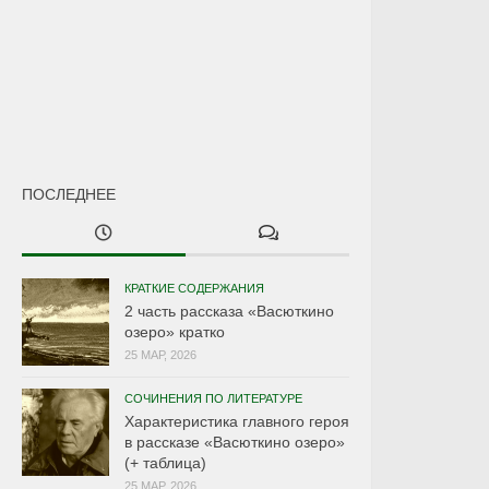
ПОСЛЕДНЕЕ
КРАТКИЕ СОДЕРЖАНИЯ
2 часть рассказа «Васюткино
озеро» кратко
25 МАР, 2026
СОЧИНЕНИЯ ПО ЛИТЕРАТУРЕ
Характеристика главного героя
в рассказе «Васюткино озеро»
(+ таблица)
25 МАР, 2026