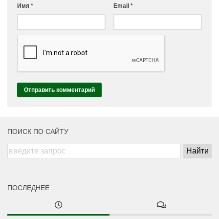
Имя
*
Email
*
ПОИСК ПО САЙТУ
ПОСЛЕДНЕЕ