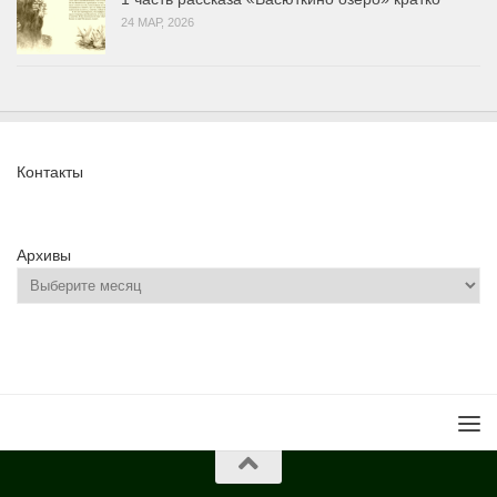
24 МАР, 2026
Контакты
Архивы