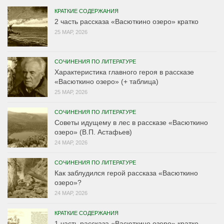
КРАТКИЕ СОДЕРЖАНИЯ
2 часть рассказа «Васюткино озеро» кратко
25 МАР, 2026
СОЧИНЕНИЯ ПО ЛИТЕРАТУРЕ
Характеристика главного героя в рассказе
«Васюткино озеро» (+ таблица)
25 МАР, 2026
СОЧИНЕНИЯ ПО ЛИТЕРАТУРЕ
Советы идущему в лес в рассказе «Васюткино
озеро» (В.П. Астафьев)
24 МАР, 2026
СОЧИНЕНИЯ ПО ЛИТЕРАТУРЕ
Как заблудился герой рассказа «Васюткино
озеро»?
24 МАР, 2026
КРАТКИЕ СОДЕРЖАНИЯ
1 часть рассказа «Васюткино озеро» кратко