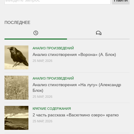
ПОСЛЕДНЕЕ
АНАЛИЗ ПРОИЗВЕДЕНИЙ
Анализ стихотворения «Ворона» (А. Блок)
25 МАР, 2026
АНАЛИЗ ПРОИЗВЕДЕНИЙ
Анализ стихотворения «На лугу» (Александр
Блок)
25 МАР, 2026
КРАТКИЕ СОДЕРЖАНИЯ
2 часть рассказа «Васюткино озеро» кратко
25 МАР, 2026