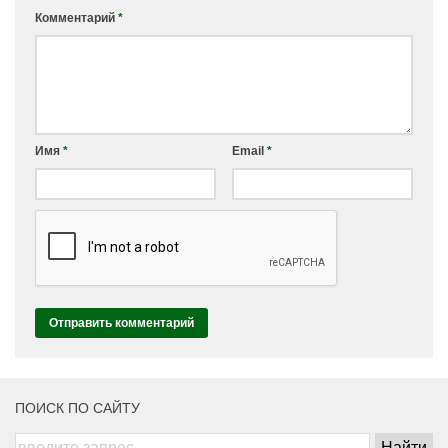
Комментарий
*
Имя
*
Email
*
ПОИСК ПО САЙТУ