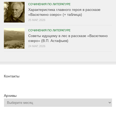
СОЧИНЕНИЯ ПО ЛИТЕРАТУРЕ
Характеристика главного героя в рассказе
«Васюткино озеро» (+ таблица)
25 МАР, 2026
СОЧИНЕНИЯ ПО ЛИТЕРАТУРЕ
Советы идущему в лес в рассказе «Васюткино
озеро» (В.П. Астафьев)
24 МАР, 2026
Контакты
Архивы